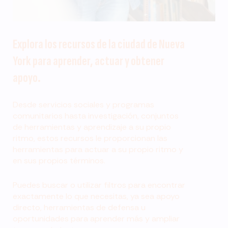
Explora los recursos de la ciudad de Nueva
York para aprender, actuar y obtener
apoyo.
Desde servicios sociales y programas
comunitarios hasta investigación, conjuntos
de herramientas y aprendizaje a su propio
ritmo, estos recursos le proporcionan las
herramientas para actuar a su propio ritmo y
en sus propios términos.
Puedes buscar o utilizar filtros para encontrar
exactamente lo que necesitas, ya sea apoyo
directo, herramientas de defensa u
oportunidades para aprender más y ampliar