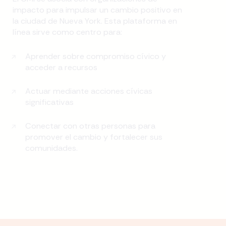
impacto para impulsar un cambio positivo en
la ciudad de Nueva York. Esta plataforma en
línea sirve como centro para:
Aprender sobre compromiso cívico y
acceder a recursos
Actuar mediante acciones cívicas
significativas
Conectar con otras personas para
promover el cambio y fortalecer sus
comunidades.