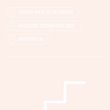
FORMAR PARTE DE UN CONSEJO
PRESUPUESTOS PARTICIPATIVOS
AYUDA MUTUA