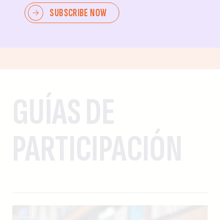
SERVICIO PÚBLICO
TESTIFIQUE
SUBSCRIBE NOW
CANDIDATURA
GUÍAS DE
PARTICIPACIÓN