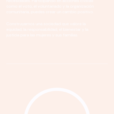
necesidades. Participando en acciones cívicas
como el voto, el voluntariado y la organización
comunitaria, puedes crear un cambio positivo.
Construyamos una sociedad que valore la
equidad, la responsabilidad, el bienestar y la
justicia para las mujeres y sus familias.