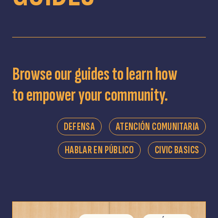
Browse our guides to learn how
to empower your community.
DEFENSA
ATENCIÓN COMUNITARIA
HABLAR EN PÚBLICO
CIVIC BASICS