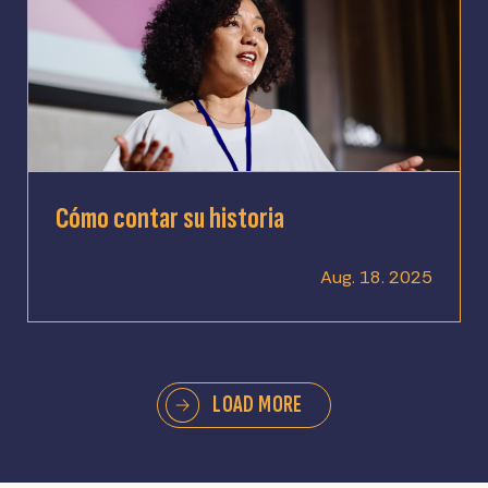
Cómo contar su historia
Aug. 18. 2025
LOAD MORE