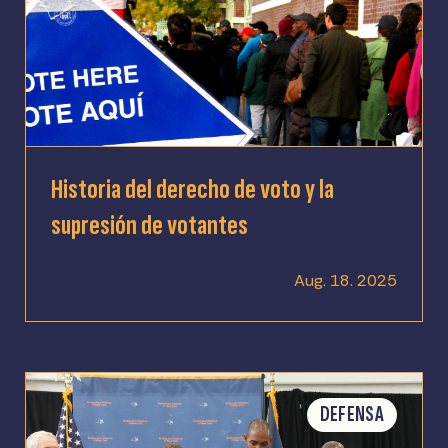
Historia del derecho de voto y la
supresión de votantes
Aug. 18. 2025
DEFENSA