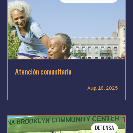
Atención comunitaria
Aug. 18. 2025
DEFENSA