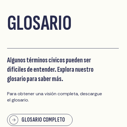
GLOSARIO
Algunos términos cívicos pueden ser
difíciles de entender. Explora nuestro
glosario para saber más.
Para obtener una visión completa, descargue
el glosario.
GLOSARIO COMPLETO