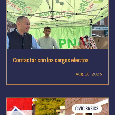
Contactar con los cargos electos
Aug. 18. 2025
CIVIC BASICS