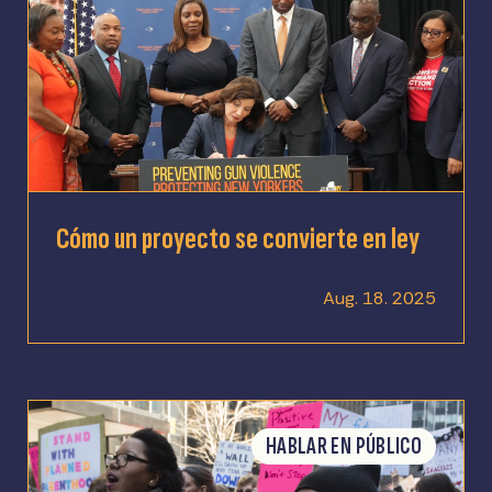
Cómo un proyecto se convierte en ley
Aug. 18. 2025
HABLAR EN PÚBLICO