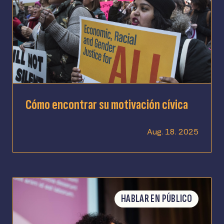
Cómo encontrar su motivación cívica
Aug. 18. 2025
HABLAR EN PÚBLICO