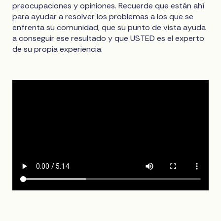
preocupaciones y opiniones. Recuerde que están ahí
para ayudar a resolver los problemas a los que se
enfrenta su comunidad, que su punto de vista ayuda
a conseguir ese resultado y que USTED es el experto
de su propia experiencia.