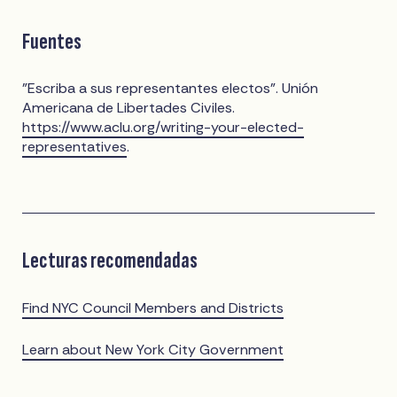
Fuentes
"Escriba a sus representantes electos". Unión
Americana de Libertades Civiles.
https://www.aclu.org/writing-your-elected-
representatives
.
Lecturas recomendadas
Find NYC Council Members and Districts
Learn about New York City Government