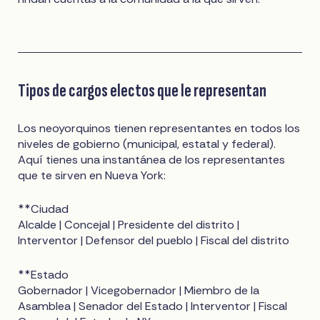
Tipos de cargos electos que le representan
Los neoyorquinos tienen representantes en todos los
niveles de gobierno (municipal, estatal y federal).
Aquí tienes una instantánea de los representantes
que te sirven en Nueva York:
**Ciudad
Alcalde | Concejal | Presidente del distrito |
Interventor | Defensor del pueblo | Fiscal del distrito
**Estado
Gobernador | Vicegobernador | Miembro de la
Asamblea | Senador del Estado | Interventor | Fiscal