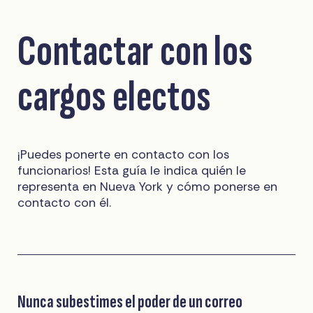
Contactar con los
cargos electos
¡Puedes ponerte en contacto con los
funcionarios! Esta guía le indica quién le
representa en Nueva York y cómo ponerse en
contacto con él.
Nunca subestimes el poder de un correo