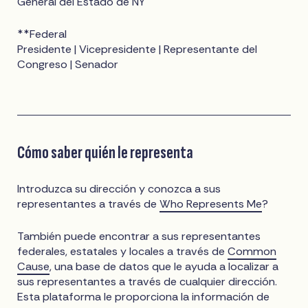
General del Estado de NY
**Federal
Presidente | Vicepresidente | Representante del
Congreso | Senador
Cómo saber quién le representa
Introduzca su dirección y conozca a sus
representantes a través de
Who Represents Me
?
También puede encontrar a sus representantes
federales, estatales y locales a través de
Common
Cause
, una base de datos que le ayuda a localizar a
sus representantes a través de cualquier dirección.
Esta plataforma le proporciona la información de