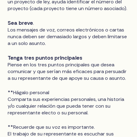
un proyecto de ley, ayuda identificar el número del
proyecto (cada proyecto tiene un número asociado).
Sea breve
.
Los mensajes de voz, correos electrónicos o cartas
nunca deben ser demasiado largos y deben limitarse
a un solo asunto.
Tenga tres puntos principales
Piense en los tres puntos principales que desea
comunicar y que serían más eficaces para persuadir
a su representante de que apoye su causa o asunto.
**Hágalo personal
Comparta sus experiencias personales, una historia
y/o cualquier relación que pueda tener con su
representante electo o su personal.
**Recuerde que su voz es importante.
El trabajo de su representante es escuchar sus