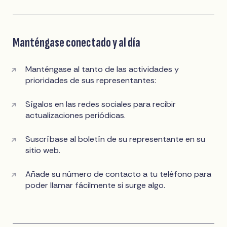
Manténgase conectado y al día
Manténgase al tanto de las actividades y
prioridades de sus representantes:
Sígalos en las redes sociales para recibir
actualizaciones periódicas.
Suscríbase al boletín de su representante en su
sitio web.
Añade su número de contacto a tu teléfono para
poder llamar fácilmente si surge algo.