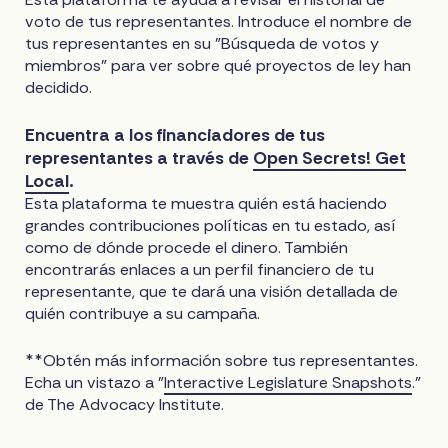
voto de tus representantes. Introduce el nombre de
tus representantes en su "Búsqueda de votos y
miembros" para ver sobre qué proyectos de ley han
decidido.
Encuentra a los financiadores de tus
representantes a través de
Open Secrets! Get
Local
.
Esta plataforma te muestra quién está haciendo
grandes contribuciones políticas en tu estado, así
como de dónde procede el dinero. También
encontrarás enlaces a un perfil financiero de tu
representante, que te dará una visión detallada de
quién contribuye a su campaña.
**Obtén más información sobre tus representantes.
Echa un vistazo a "
Interactive Legislature Snapshots
."
de The Advocacy Institute.