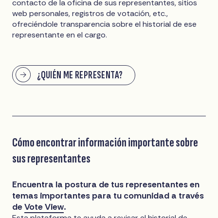
contacto de la oficina de sus representantes, sitios
web personales, registros de votación, etc.,
ofreciéndole transparencia sobre el historial de ese
representante en el cargo.
¿QUIÉN ME REPRESENTA?
Cómo encontrar información importante sobre
sus representantes
Encuentra la postura de tus representantes en
temas importantes para tu comunidad a través
de
Vote View
.
Esta plataforma te ayuda a revisar el historial de