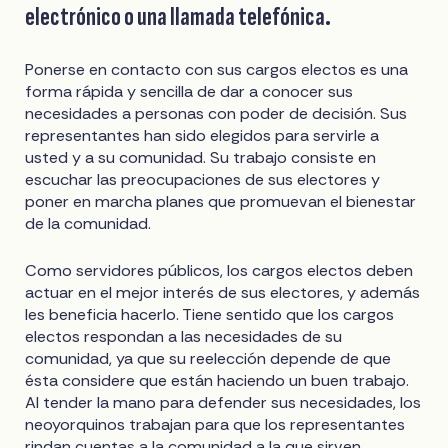
electrónico o una llamada telefónica.
Ponerse en contacto con sus cargos electos es una
forma rápida y sencilla de dar a conocer sus
necesidades a personas con poder de decisión. Sus
representantes han sido elegidos para servirle a
usted y a su comunidad. Su trabajo consiste en
escuchar las preocupaciones de sus electores y
poner en marcha planes que promuevan el bienestar
de la comunidad.
Como servidores públicos, los cargos electos deben
actuar en el mejor interés de sus electores, y además
les beneficia hacerlo. Tiene sentido que los cargos
electos respondan a las necesidades de su
comunidad, ya que su reelección depende de que
ésta considere que están haciendo un buen trabajo.
Al tender la mano para defender sus necesidades, los
neoyorquinos trabajan para que los representantes
rindan cuentas a la comunidad a la que sirven.