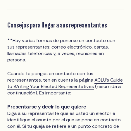
Consejos para llegar a sus representantes
**Hay varias formas de ponerse en contacto con
sus representantes: correo electrónico, cartas,
llamadas telefónicas y, a veces, reuniones en
persona.
Cuando te pongas en contacto con tus
representantes, ten en cuenta la página
ACLU’s Guide
to Writing Your Elected Representatives
(resumida a
continuación). Es importante:
Presentarse y decir lo que quiere
Diga a su representante que es usted un elector e
identifique el asunto por el que se pone en contacto
con él. Si tu queja se refiere a un punto concreto de