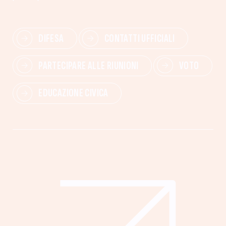
DIFESA
CONTATTI UFFICIALI
PARTECIPARE ALLE RIUNIONI
VOTO
EDUCAZIONE CIVICA