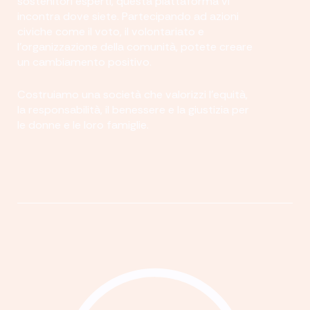
sostenitori esperti, questa piattaforma vi
incontra dove siete. Partecipando ad azioni
civiche come il voto, il volontariato e
l'organizzazione della comunità, potete creare
un cambiamento positivo.
Costruiamo una società che valorizzi l'equità,
la responsabilità, il benessere e la giustizia per
le donne e le loro famiglie.