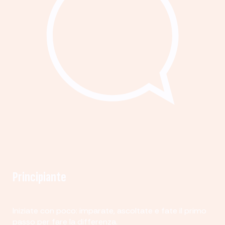
Principiante
Iniziate con poco: imparate, ascoltate e fate il primo
passo per fare la differenza.