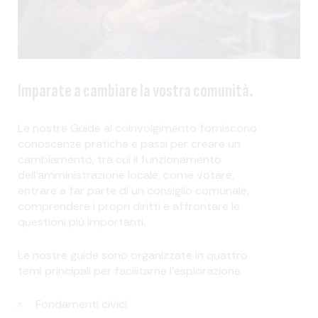
Imparate a cambiare la vostra comunità.
Le nostre Guide al coinvolgimento forniscono
conoscenze pratiche e passi per creare un
cambiamento, tra cui il funzionamento
dell'amministrazione locale, come votare,
entrare a far parte di un consiglio comunale,
comprendere i propri diritti e affrontare le
questioni più importanti.
Le nostre guide sono organizzate in quattro
temi principali per facilitarne l'esplorazione.
Fondamenti civici