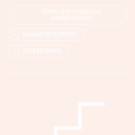
SERVIRE IN UN CONSIGLIO DI
AMMINISTRAZIONE
BILANCIO PARTECIPATIVO
AIUTO RECIPROCO