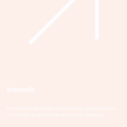
Intermedio
Partecipate di più: fate volontariato, organizzatevi e
contribuite a dare forma alla vostra comunità.