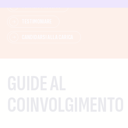
SERVIZIO PUBBLICO
TESTIMONIARE
CANDIDARSI ALLA CARICA
GUIDE AL
COINVOLGIMENTO