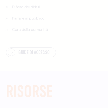
Difesa dei diritti
Parlare in pubblico
Cura della comunità
GUIDE DI ACCESSO
RISORSE