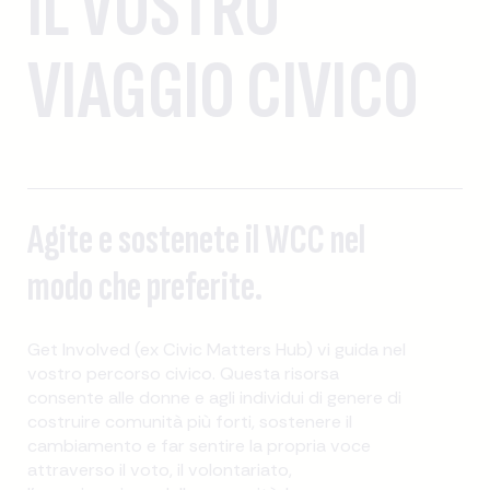
IL VOSTRO
VIAGGIO CIVICO
Agite e sostenete il WCC nel
modo che preferite.
Get Involved (ex Civic Matters Hub) vi guida nel
vostro percorso civico. Questa risorsa
consente alle donne e agli individui di genere di
costruire comunità più forti, sostenere il
cambiamento e far sentire la propria voce
attraverso il voto, il volontariato,