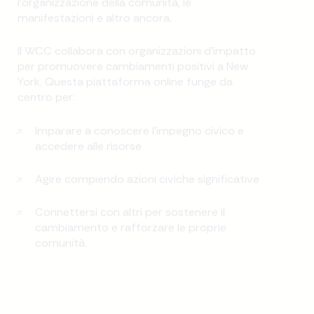
l'organizzazione della comunità, le
manifestazioni e altro ancora.
Il WCC collabora con organizzazioni d'impatto
per promuovere cambiamenti positivi a New
York. Questa piattaforma online funge da
centro per:
Imparare a conoscere l'impegno civico e
accedere alle risorse
Agire compiendo azioni civiche significative
Connettersi con altri per sostenere il
cambiamento e rafforzare le proprie
comunità.