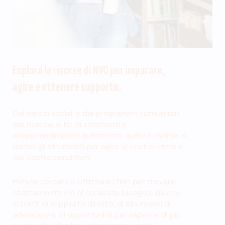
Esplora le risorse di NYC per imparare,
agire e ottenere supporto.
Dai servizi sociali e dai programmi comunitari
alla ricerca, ai kit di strumenti e
all'apprendimento autonomo, queste risorse vi
danno gli strumenti per agire al vostro ritmo e
alle vostre condizioni.
Potete cercare o utilizzare i filtri per trovare
esattamente ciò di cui avete bisogno, sia che
si tratti di supporto diretto, di strumenti di
advocacy o di opportunità per saperne di più