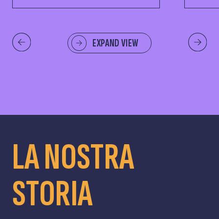
EXPAND VIEW
LA NOSTRA
STORIA