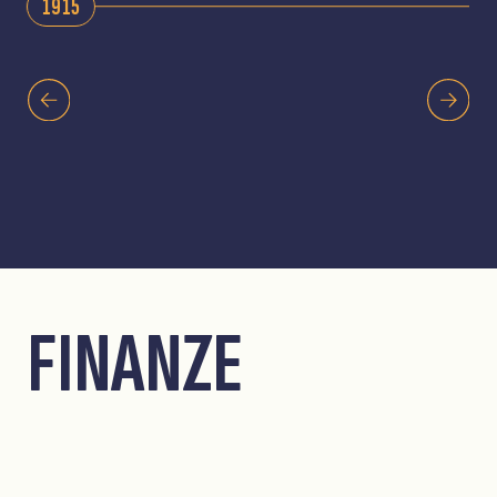
1915
FINANZE