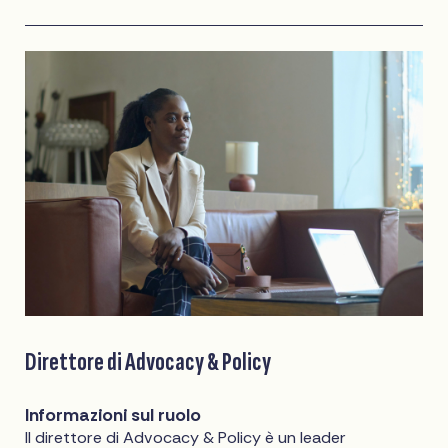
Direttore di Advocacy & Policy
Informazioni sul ruolo
Il direttore di Advocacy & Policy è un leader