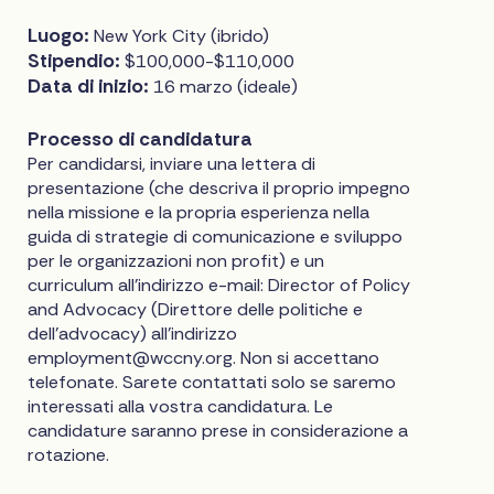
Luogo:
New York City (ibrido)
Stipendio:
$100,000-$110,000
Data di inizio:
16 marzo (ideale)
Processo di candidatura
Per candidarsi, inviare una lettera di
presentazione (che descriva il proprio impegno
nella missione e la propria esperienza nella
guida di strategie di comunicazione e sviluppo
per le organizzazioni non profit) e un
curriculum all'indirizzo e-mail: Director of Policy
and Advocacy (Direttore delle politiche e
dell'advocacy) all'indirizzo
employment@wccny.org
. Non si accettano
telefonate. Sarete contattati solo se saremo
interessati alla vostra candidatura. Le
candidature saranno prese in considerazione a
rotazione.