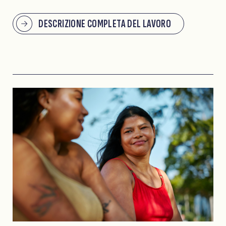
DESCRIZIONE COMPLETA DEL LAVORO