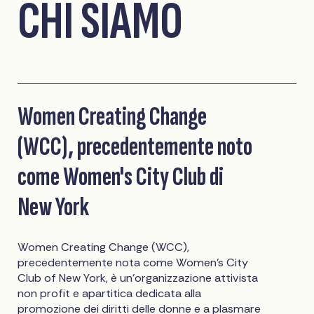
CHI SIAMO
Women Creating Change
(WCC), precedentemente noto
come Women's City Club di
New York
Women Creating Change (WCC),
precedentemente nota come Women's City
Club of New York, è un'organizzazione attivista
non profit e apartitica dedicata alla
promozione dei diritti delle donne e a plasmare