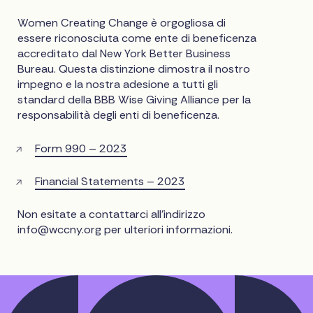
Women Creating Change è orgogliosa di
essere riconosciuta come ente di beneficenza
accreditato dal New York Better Business
Bureau. Questa distinzione dimostra il nostro
impegno e la nostra adesione a tutti gli
standard della BBB Wise Giving Alliance per la
responsabilità degli enti di beneficenza.
Form 990 – 2023
Financial Statements – 2023
Non esitate a contattarci all'indirizzo
info@wccny.org
per ulteriori informazioni.