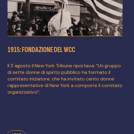
1915: FONDAZIONE DEL WCC
Il 3 agosto il New York Tribune riportava: "Un gruppo
di sette donne di spirito pubblico ha formato il
comitato iniziatore, che ha invitato cento donne
rappresentative di New York a comporre il comitato
organizzativo".