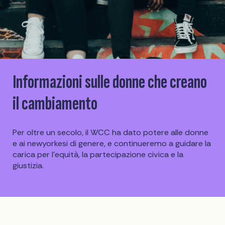
Informazioni sulle donne che creano
il cambiamento
Per oltre un secolo, il WCC ha dato potere alle donne
e ai newyorkesi di genere, e continueremo a guidare la
carica per l'equità, la partecipazione civica e la
giustizia.