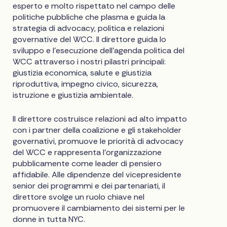
esperto e molto rispettato nel campo delle
politiche pubbliche che plasma e guida la
strategia di advocacy, politica e relazioni
governative del WCC. Il direttore guida lo
sviluppo e l'esecuzione dell'agenda politica del
WCC attraverso i nostri pilastri principali:
giustizia economica, salute e giustizia
riproduttiva, impegno civico, sicurezza,
istruzione e giustizia ambientale.
Il direttore costruisce relazioni ad alto impatto
con i partner della coalizione e gli stakeholder
governativi, promuove le priorità di advocacy
del WCC e rappresenta l'organizzazione
pubblicamente come leader di pensiero
affidabile. Alle dipendenze del vicepresidente
senior dei programmi e dei partenariati, il
direttore svolge un ruolo chiave nel
promuovere il cambiamento dei sistemi per le
donne in tutta NYC.