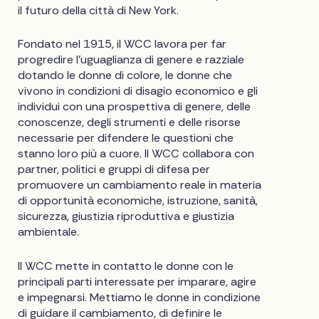
il futuro della città di New York.
Fondato nel 1915, il WCC lavora per far
progredire l'uguaglianza di genere e razziale
dotando le donne di colore, le donne che
vivono in condizioni di disagio economico e gli
individui con una prospettiva di genere, delle
conoscenze, degli strumenti e delle risorse
necessarie per difendere le questioni che
stanno loro più a cuore. Il WCC collabora con
partner, politici e gruppi di difesa per
promuovere un cambiamento reale in materia
di opportunità economiche, istruzione, sanità,
sicurezza, giustizia riproduttiva e giustizia
ambientale.
Il WCC mette in contatto le donne con le
principali parti interessate per imparare, agire
e impegnarsi. Mettiamo le donne in condizione
di guidare il cambiamento, di definire le