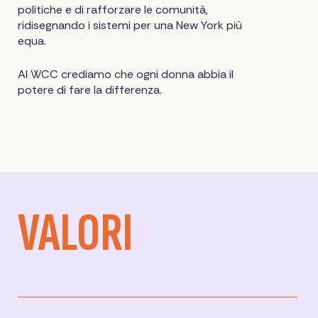
politiche e di rafforzare le comunità,
ridisegnando i sistemi per una New York più
equa.
Al WCC crediamo che ogni donna abbia il
potere di fare la differenza.
VALORI