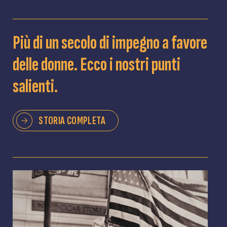
Più di un secolo di impegno a favore
delle donne. Ecco i nostri punti
salienti.
STORIA COMPLETA