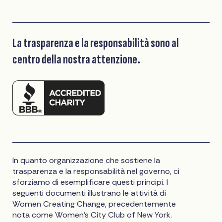
La trasparenza e la responsabilità sono al
centro della nostra attenzione.
In quanto organizzazione che sostiene la
trasparenza e la responsabilità nel governo, ci
sforziamo di esemplificare questi principi. I
seguenti documenti illustrano le attività di
Women Creating Change, precedentemente
nota come Women's City Club of New York.