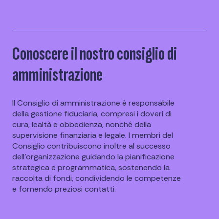
Conoscere il nostro consiglio di
amministrazione
Il Consiglio di amministrazione è responsabile
della gestione fiduciaria, compresi i doveri di
cura, lealtà e obbedienza, nonché della
supervisione finanziaria e legale. I membri del
Consiglio contribuiscono inoltre al successo
dell'organizzazione guidando la pianificazione
strategica e programmatica, sostenendo la
raccolta di fondi, condividendo le competenze
e fornendo preziosi contatti.