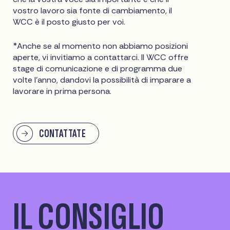
vostro lavoro sia fonte di cambiamento, il
WCC è il posto giusto per voi.
*Anche se al momento non abbiamo posizioni
aperte, vi invitiamo a contattarci. Il WCC offre
stage di comunicazione e di programma due
volte l'anno, dandovi la possibilità di imparare a
lavorare in prima persona.
CONTATTATE
IL CONSIGLIO