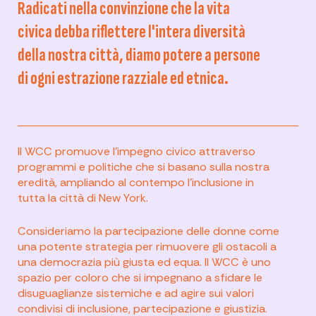
Radicati nella convinzione che la vita
civica debba riflettere l'intera diversità
della nostra città, diamo potere a persone
di ogni estrazione razziale ed etnica.
Il WCC promuove l'impegno civico attraverso
programmi e politiche che si basano sulla nostra
eredità, ampliando al contempo l'inclusione in
tutta la città di New York.
Consideriamo la partecipazione delle donne come
una potente strategia per rimuovere gli ostacoli a
una democrazia più giusta ed equa. Il WCC è uno
spazio per coloro che si impegnano a sfidare le
disuguaglianze sistemiche e ad agire sui valori
condivisi di inclusione, partecipazione e giustizia.