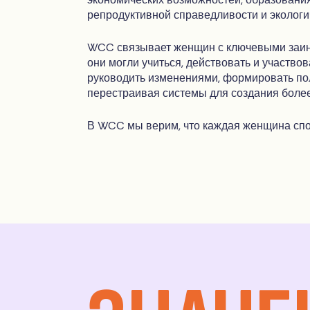
репродуктивной справедливости и экологи
WCC связывает женщин с ключевыми заин
они могли учиться, действовать и участв
руководить изменениями, формировать пол
перестраивая системы для создания боле
В WCC мы верим, что каждая женщина спо