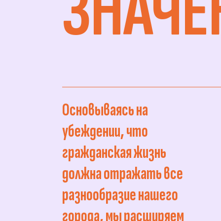
ЗНАЧЕ
Основываясь на
убеждении, что
гражданская жизнь
должна отражать все
разнообразие нашего
города, мы расширяем