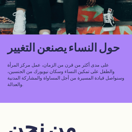
حول النساء يصنعن التغيير
على مدى أكثر من قرن من الزمان، عمل مركز المرأة
والطفل على تمكين النساء وسكان نيويورك من الجنسين،
وسنواصل قيادة المسيرة من أجل المساواة والمشاركة المدنية
والعدالة.
من نحن