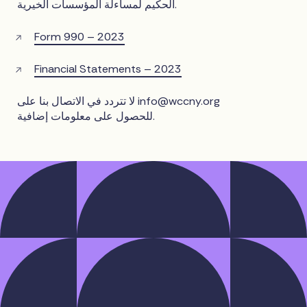
الحكيم لمساءلة المؤسسات الخيرية.
Form 990 – 2023
Financial Statements – 2023
info@wccny.org
لا تتردد في الاتصال بنا على
للحصول على معلومات إضافية.