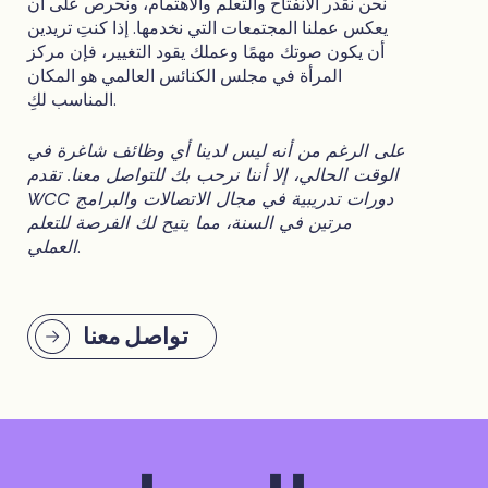
نحن نقدر الانفتاح والتعلم والاهتمام، ونحرص على أن
يعكس عملنا المجتمعات التي نخدمها. إذا كنتِ تريدين
أن يكون صوتك مهمًا وعملك يقود التغيير، فإن مركز
المرأة في مجلس الكنائس العالمي هو المكان
المناسب لكِ.
على الرغم من أنه ليس لدينا أي وظائف شاغرة في
الوقت الحالي، إلا أننا نرحب بك للتواصل معنا. تقدم
WCC دورات تدريبية في مجال الاتصالات والبرامج
مرتين في السنة، مما يتيح لك الفرصة للتعلم
.
العملي
تواصل معنا