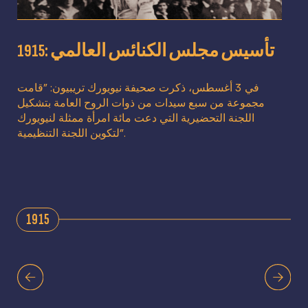
1915: تأسيس مجلس الكنائس العالمي
في 3 أغسطس، ذكرت صحيفة نيويورك تريبيون: "قامت
مجموعة من سبع سيدات من ذوات الروح العامة بتشكيل
اللجنة التحضيرية التي دعت مائة امرأة ممثلة لنيويورك
لتكوين اللجنة التنظيمية".
1915