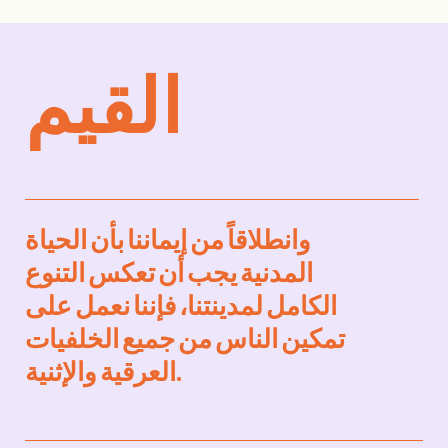
القيم
وانطلاقاً من إيماننا بأن الحياة
المدنية يجب أن تعكس التنوع
الكامل لمدينتنا، فإننا نعمل على
تمكين الناس من جميع الخلفيات
العرقية والإثنية.