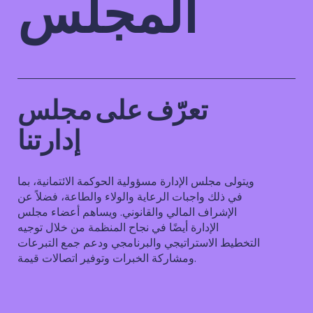
المجلس
تعرّف على مجلس
إدارتنا
ويتولى مجلس الإدارة مسؤولية الحوكمة الائتمانية، بما
في ذلك واجبات الرعاية والولاء والطاعة، فضلاً عن
الإشراف المالي والقانوني. ويساهم أعضاء مجلس
الإدارة أيضًا في نجاح المنظمة من خلال توجيه
التخطيط الاستراتيجي والبرنامجي ودعم جمع التبرعات
ومشاركة الخبرات وتوفير اتصالات قيمة.