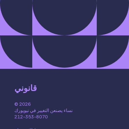
قانوني
© 2026
نساء يصنعن التغيير في نيويورك
212-353-8070