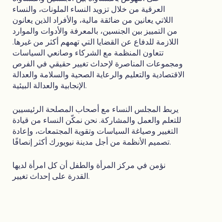
العرقية من خلال تزويد النساء الملونات، والنساء
اللاتي يعانين من ضائقة مالية، والأفراد الذين يعانون
من التمييز بين الجنسين، بالمعرفة والأدوات والموارد
اللازمة للدفاع عن القضايا التي تهمهم أكثر من غيرها.
تتعاون المنظمة مع الشركاء وصانعي السياسات
ومجموعات المناصرة لإحداث تغيير حقيقي في الفرص
الاقتصادية والتعليم والرعاية الصحية والسلامة والعدالة
الإنجابية والعدالة البيئية.
يربط المجلس النساء مع أصحاب المصلحة الرئيسيين
للتعلم والعمل والمشاركة. نحن نمكّن النساء من قيادة
التغيير وصياغة السياسات وتقوية المجتمعات، وإعادة
تصميم الأنظمة من أجل مدينة نيويورك أكثر إنصافًا.
نؤمن في مركز المرأة والطفل أن كل امرأة لديها
القدرة على إحداث تغيير.