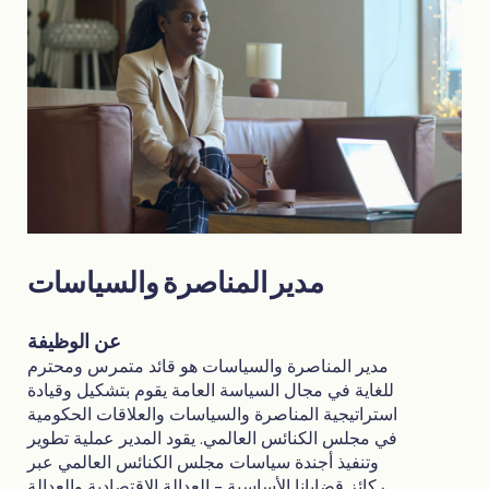
مدير المناصرة والسياسات
عن الوظيفة
مدير المناصرة والسياسات هو قائد متمرس ومحترم
للغاية في مجال السياسة العامة يقوم بتشكيل وقيادة
استراتيجية المناصرة والسياسات والعلاقات الحكومية
في مجلس الكنائس العالمي. يقود المدير عملية تطوير
وتنفيذ أجندة سياسات مجلس الكنائس العالمي عبر
ركائز قضايانا الأساسية - العدالة الاقتصادية والعدالة