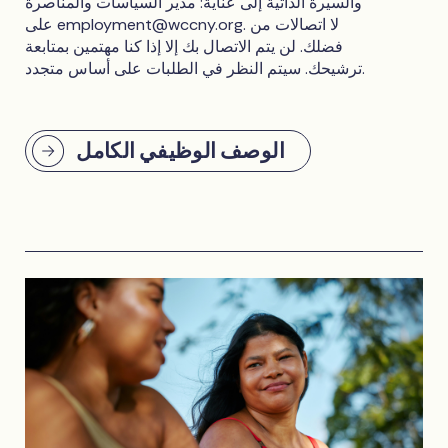
والسيرة الذاتية إلى عناية: مدير السياسات والمناصرة
. لا اتصالات من
employment@wccny.org
على
فضلك. لن يتم الاتصال بك إلا إذا كنا مهتمين بمتابعة
ترشيحك. سيتم النظر في الطلبات على أساس متجدد.
الوصف الوظيفي الكامل