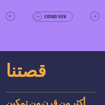
EXPAND VIEW
قصتنا
أكثر من قرن من تمكين