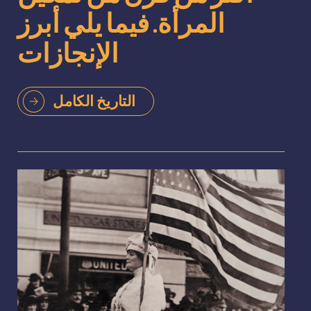
المرأة. فيما يلي أبرز
الإنجازات
التاريخ الكامل