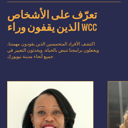
تعرّف على الأشخاص
الذين يقفون وراء WCC
اكتشف الأفراد المتحمسين الذين يقودون مهمتنا،
ويجعلون برامجنا تنبض بالحياة، ويحدثون التغيير في
جميع أنحاء مدينة نيويورك.