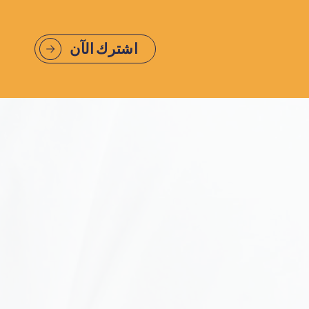
اشترك الآن