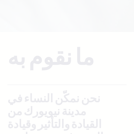
ما نقوم به
نحن نمكّن النساء في
مدينة نيويورك من
القيادة والتأثير وقيادة