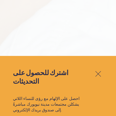
اشترك للحصول على
التحديثات
احصل على الإلهام مع رؤى للنساء اللاتي
يشكلن مجتمعات مدينة نيويورك مباشرةً
إلى صندوق بريدك الإلكتروني.