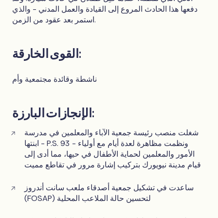
دفعها هذا الحادث المروع إلى القيادة والعمل المدني - والذي
استمر بعد عقود من الزمن.
القوى الخارقة:
ناشطة وقائدة مجتمعية وأم
الإنجازات البارزة:
شغلت منصب رئيسة جمعية الآباء والمعلمين في مدرسة
ابنتها - P.S. 93 - ونظمت مظاهرة لعدة أيام مع أولياء
الأمور والمعلمين لحماية الأطفال في حيها، مما أدى إلى
قيام مدينة نيويورك بتركيب إشارة مرور في تقاطع مميت
ساعدت في تشكيل جمعية أصدقاء ملعب سانت أندروز
(FOSAP) لتحسين حالة الملاعب المحلية