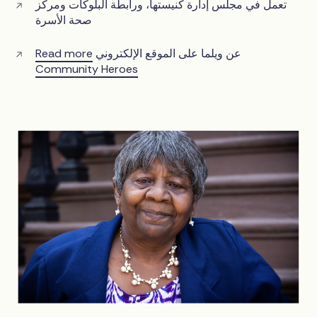
تعمل في مجلس إدارة كنيستها، ورابطة البلوكات ومركز
صحة الأسرة
عن ويلما على الموقع الإلكتروني
Read more
Community Heroes