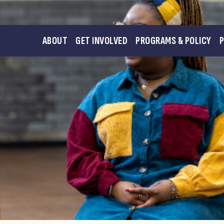
ABOUT
GET INVOLVED
PROGRAMS & POLICY