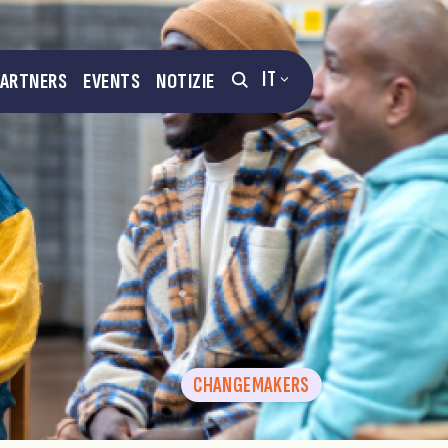
IT
PARTNERS
EVENTS
NOTIZIE
CHANGEMAKERS