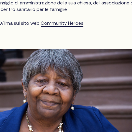
nsiglio di amministrazione della sua chiesa, dell'associazione 
 centro sanitario per le famiglie
Wilma sul sito web
Community Heroes