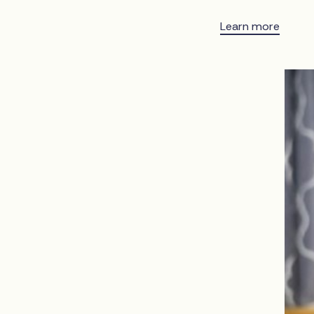
Learn more