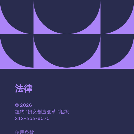
法律
© 2026
纽约 "妇女创造变革 "组织
212-353-8070
使用条款