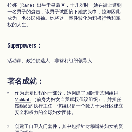
拉娜（Rana）出生于皇后区，十几岁时，她在街上遭到
一名男子的袭击，该男子试图摘下她的头巾，拉娜因此
成为一名公民领袖。她将这一事件转化为积极行动和赋
权的人生。
Superpowers：
活动家、政治候选人、非营利组织领导人
著名成就：
作为康复过程的一部分，她创建了国际非营利组织
Malikah
（前身为妇女自我赋权倡议组织），并担任
该组织的执行主任。该组织是一个致力于为社区建立
安全和权力的全球妇女团体。
创建了自卫入门套件，其中包括针对穆斯林妇女的资