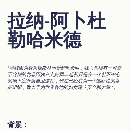
拉纳-阿卜杜
勒哈米德
"当我因为身为穆斯林而受到欺负时，我总觉得有一群毫
不含糊的北非阿姨在支持我......起初只是在一个社区中心
的地下室开设自卫课程，现在已经成为一个国际性的基
层组织，致力于为世界各地的妇女建立安全和力量 "
。
背景：