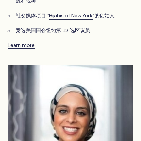
源和视频
社交媒体项目 "
Hijabis of New York
"的创始人
竞选美国国会纽约第 12 选区议员
Learn more