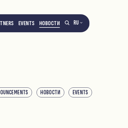
RU
RTNERS
EVENTS
НОВОСТИ
NOUNCEMENTS
НОВОСТИ
EVENTS