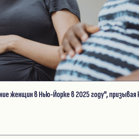
ие женщин в Нью-Йорке в 2025 году", призывая