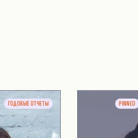
ГОДОВЫЕ ОТЧЕТЫ
PINNED