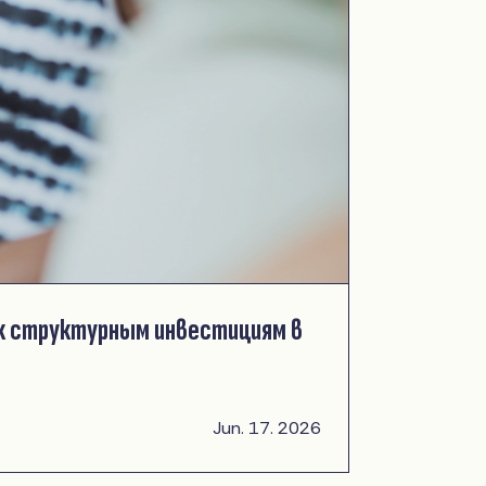
 к структурным инвестициям в
Jun. 17. 2026