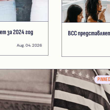
ет за 2024 год
ВСС представляет
Aug. 04. 2026
PINNE