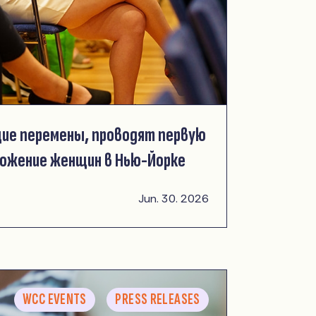
ие перемены, проводят первую
ожение женщин в Нью-Йорке
Jun. 30. 2026
WCC EVENTS
PRESS RELEASES