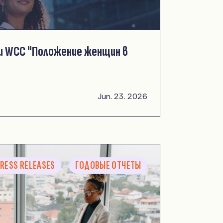
и WCC "Положение женщин в
Jun. 23. 2026
RESS RELEASES
ГОДОВЫЕ ОТЧЕТЫ