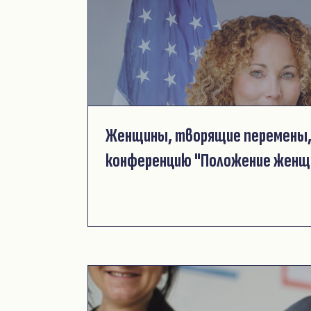
Женщины, творящие перемены,
конференцию "Положение женщ