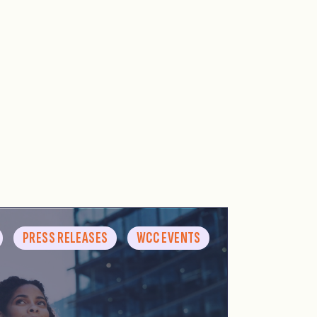
PRESS RELEASES
WCC EVENTS