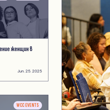
ение женщин в
Jun. 25. 2025
WCC EVENTS