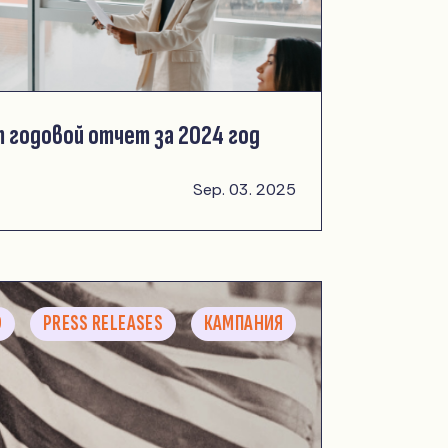
 годовой отчет за 2024 год
Sep. 03. 2025
D
PRESS RELEASES
КАМПАНИЯ