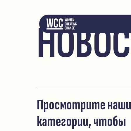
НОВОС
Просмотрите наш
категории, чтобы