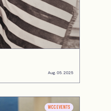
Aug. 05. 2025
WCC EVENTS