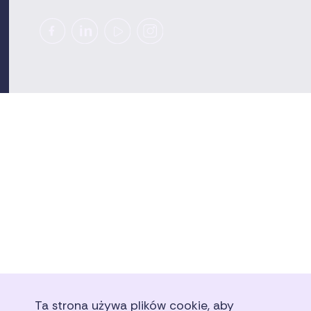
Ta strona używa plików cookie, aby