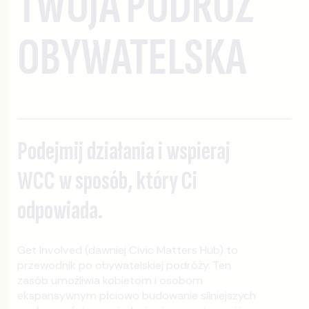
TWOJA PODRÓŻ
OBYWATELSKA
Podejmij działania i wspieraj
WCC w sposób, który Ci
odpowiada.
Get Involved (dawniej Civic Matters Hub) to
przewodnik po obywatelskiej podróży. Ten
zasób umożliwia kobietom i osobom
ekspansywnym płciowo budowanie silniejszych