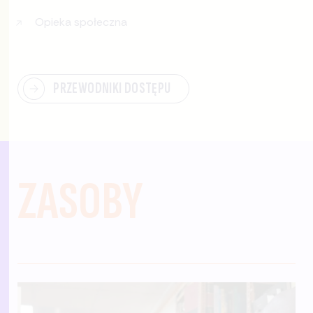
Opieka społeczna
PRZEWODNIKI DOSTĘPU
ZASOBY