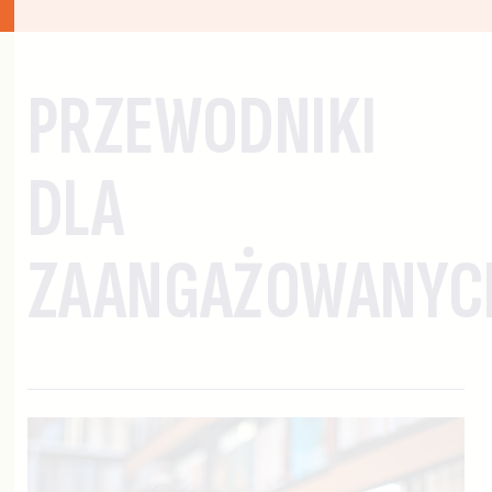
PRZEWODNIKI
DLA
ZAANGAŻOWANYC