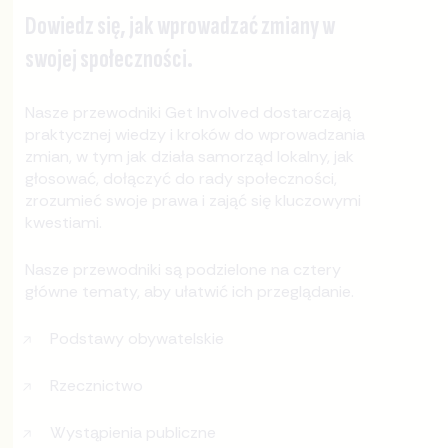
Dowiedz się, jak wprowadzać zmiany w
swojej społeczności.
Nasze przewodniki Get Involved dostarczają
praktycznej wiedzy i kroków do wprowadzania
zmian, w tym jak działa samorząd lokalny, jak
głosować, dołączyć do rady społeczności,
zrozumieć swoje prawa i zająć się kluczowymi
kwestiami.
Nasze przewodniki są podzielone na cztery
główne tematy, aby ułatwić ich przeglądanie.
Podstawy obywatelskie
Rzecznictwo
Wystąpienia publiczne