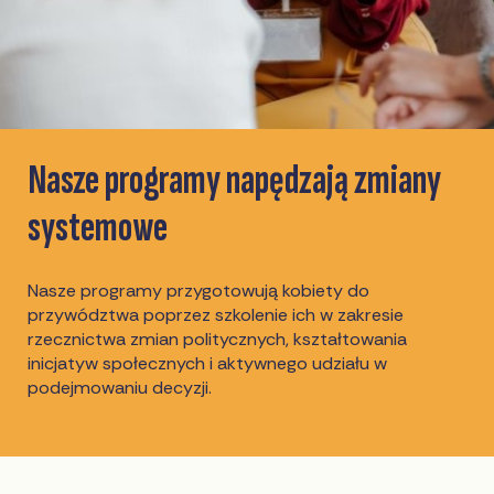
Nasze programy napędzają zmiany
systemowe
Nasze programy przygotowują kobiety do
przywództwa poprzez szkolenie ich w zakresie
rzecznictwa zmian politycznych, kształtowania
inicjatyw społecznych i aktywnego udziału w
podejmowaniu decyzji.