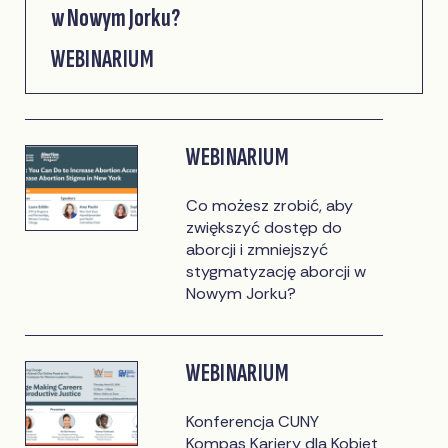
w Nowym Jorku?
WEBINARIUM
WEBINARIUM
Co możesz zrobić, aby
zwiększyć dostęp do
aborcji i zmniejszyć
stygmatyzację aborcji w
Nowym Jorku?
WEBINARIUM
Konferencja CUNY
Kompas Kariery dla Kobiet