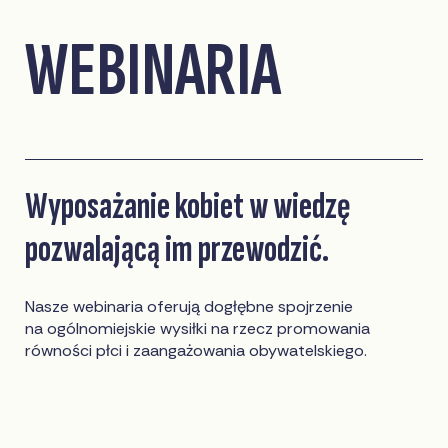
WEBINARIA
Wyposażanie kobiet w wiedzę
pozwalającą im przewodzić.
Nasze webinaria oferują dogłębne spojrzenie
na ogólnomiejskie wysiłki na rzecz promowania
równości płci i zaangażowania obywatelskiego.