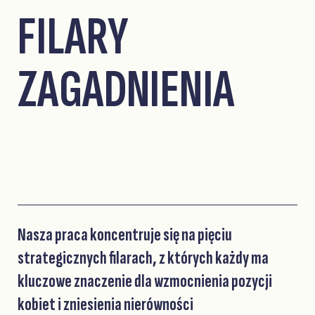
FILARY
ZAGADNIENIA
Nasza praca koncentruje się na pięciu
strategicznych filarach, z których każdy ma
kluczowe znaczenie dla wzmocnienia pozycji
kobiet i zniesienia nierówności