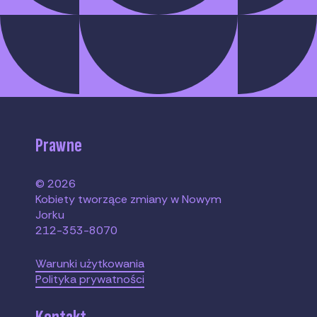
Prawne
© 2026
Kobiety tworzące zmiany w Nowym
Jorku
212-353-8070
Warunki użytkowania
Polityka prywatności