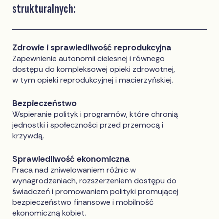
strukturalnych:
Zdrowie i sprawiedliwość reprodukcyjna
Zapewnienie autonomii cielesnej i równego
dostępu do kompleksowej opieki zdrowotnej,
w tym opieki reprodukcyjnej i macierzyńskiej.
Bezpieczeństwo
Wspieranie polityk i programów, które chronią
jednostki i społeczności przed przemocą i
krzywdą.
Sprawiedliwość ekonomiczna
Praca nad zniwelowaniem różnic w
wynagrodzeniach, rozszerzeniem dostępu do
świadczeń i promowaniem polityki promującej
bezpieczeństwo finansowe i mobilność
ekonomiczną kobiet.