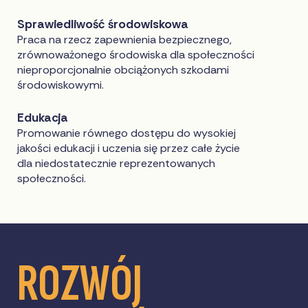
Sprawiedliwość środowiskowa
Praca na rzecz zapewnienia bezpiecznego,
zrównoważonego środowiska dla społeczności
nieproporcjonalnie obciążonych szkodami
środowiskowymi.
Edukacja
Promowanie równego dostępu do wysokiej
jakości edukacji i uczenia się przez całe życie
dla niedostatecznie reprezentowanych
społeczności.
ROZWÓJ