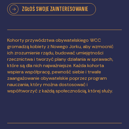
ZGŁOŚ SWOJE ZAINTERESOWANIE
Kohorty przywództwa obywatelskiego WCC
gromadzą kobiety z Nowego Jorku, aby wzmocnić
ich zrozumienie rządu, budować umiejętności
rzecznictwa i tworzyć plany działania w sprawach,
które są dla nich najważniejsze. Każda kohorta
wspiera współpracę, pewność siebie i trwałe
zaangażowanie obywatelskie poprzez program
nauczania, który można dostosować i
współtworzyć z każdą społecznością, której służy.