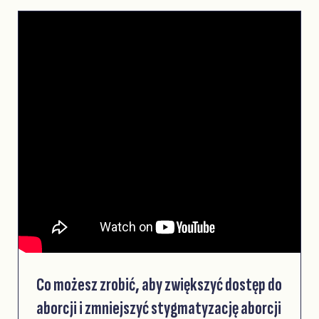
Co możesz zrobić, aby zwiększyć dostęp do
aborcji i zmniejszyć stygmatyzację aborcji