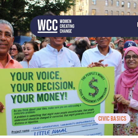
CIVIC BASICS