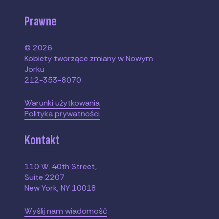
Prawne
© 2026
Kobiety tworzące zmiany w Nowym
Jorku
212-353-8070
Warunki użytkowania
Polityka prywatności
Kontakt
110 W. 40th Street,
Suite 2207
New York, NY 10018
Wyślij nam wiadomość