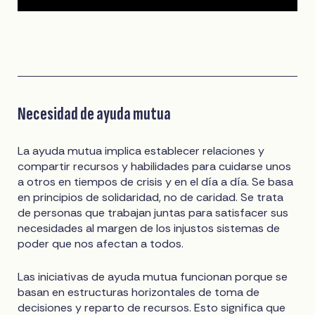
Necesidad de ayuda mutua
La ayuda mutua implica establecer relaciones y
compartir recursos y habilidades para cuidarse unos
a otros en tiempos de crisis y en el día a día. Se basa
en principios de solidaridad, no de caridad. Se trata
de personas que trabajan juntas para satisfacer sus
necesidades al margen de los injustos sistemas de
poder que nos afectan a todos.
Las iniciativas de ayuda mutua funcionan porque se
basan en estructuras horizontales de toma de
decisiones y reparto de recursos. Esto significa que