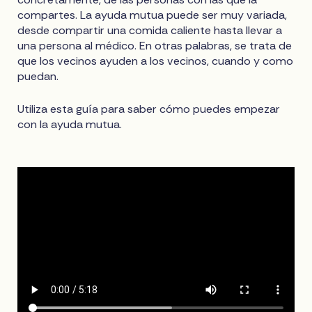
compartes. La ayuda mutua puede ser muy variada,
desde compartir una comida caliente hasta llevar a
una persona al médico. En otras palabras, se trata de
que los vecinos ayuden a los vecinos, cuando y como
puedan.
Utiliza esta guía para saber cómo puedes empezar
con la ayuda mutua.