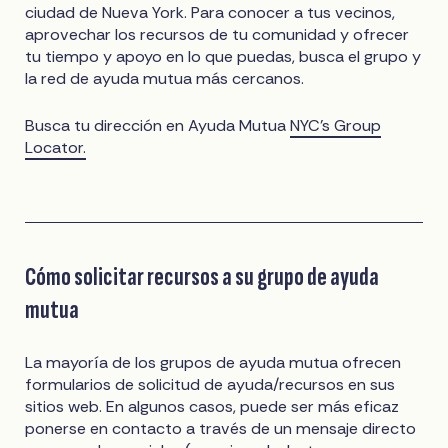
ciudad de Nueva York. Para conocer a tus vecinos,
aprovechar los recursos de tu comunidad y ofrecer
tu tiempo y apoyo en lo que puedas, busca el grupo y
la red de ayuda mutua más cercanos.
Busca tu dirección en Ayuda Mutua
NYC’s Group
Locator.
Cómo solicitar recursos a su grupo de ayuda
mutua
La mayoría de los grupos de ayuda mutua ofrecen
formularios de solicitud de ayuda/recursos en sus
sitios web. En algunos casos, puede ser más eficaz
ponerse en contacto a través de un mensaje directo