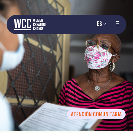
ES
ATENCIÓN COMUNITARIA