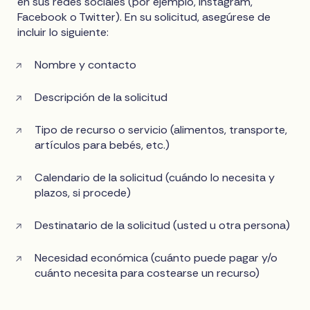
en sus redes sociales (por ejemplo, Instagram,
Facebook o Twitter). En su solicitud, asegúrese de
incluir lo siguiente:
Nombre y contacto
Descripción de la solicitud
Tipo de recurso o servicio (alimentos, transporte,
artículos para bebés, etc.)
Calendario de la solicitud (cuándo lo necesita y
plazos, si procede)
Destinatario de la solicitud (usted u otra persona)
Necesidad económica (cuánto puede pagar y/o
cuánto necesita para costearse un recurso)