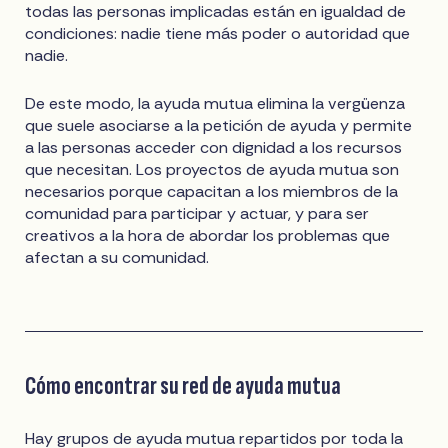
todas las personas implicadas están en igualdad de
condiciones: nadie tiene más poder o autoridad que
nadie.
De este modo, la ayuda mutua elimina la vergüenza
que suele asociarse a la petición de ayuda y permite
a las personas acceder con dignidad a los recursos
que necesitan. Los proyectos de ayuda mutua son
necesarios porque capacitan a los miembros de la
comunidad para participar y actuar, y para ser
creativos a la hora de abordar los problemas que
afectan a su comunidad.
Cómo encontrar su red de ayuda mutua
Hay grupos de ayuda mutua repartidos por toda la