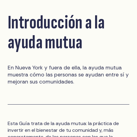
Introducción a la
ayuda mutua
En Nueva York y fuera de ella, la ayuda mutua
muestra cómo las personas se ayudan entre sí y
mejoran sus comunidades.
Esta Guía trata de la ayuda mutua: la práctica de
invertir en el bienestar de tu comunidad y, más
concretamente, de las personas con las que la