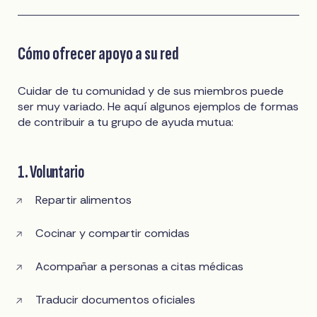
Cómo ofrecer apoyo a su red
Cuidar de tu comunidad y de sus miembros puede
ser muy variado. He aquí algunos ejemplos de formas
de contribuir a tu grupo de ayuda mutua:
1. Voluntario
Repartir alimentos
Cocinar y compartir comidas
Acompañar a personas a citas médicas
Traducir documentos oficiales