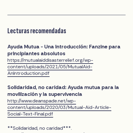
Lecturas recomendadas
Ayuda Mutua - Una Introducción: Fanzine para
principiantes absolutos
https://mutualaiddisasterrelief.org/wp-
content/uploads/2021/05/MutualAid-
AnIntroduction.pdf
Solidaridad, no caridad: Ayuda mutua para la
movilización y la supervivencia
http://www.deanspade.net/wp-
content/uploads/2020/03/Mutual-Aid-Article-
Social-Text-Final.pdf
**Solidaridad, no caridad***.