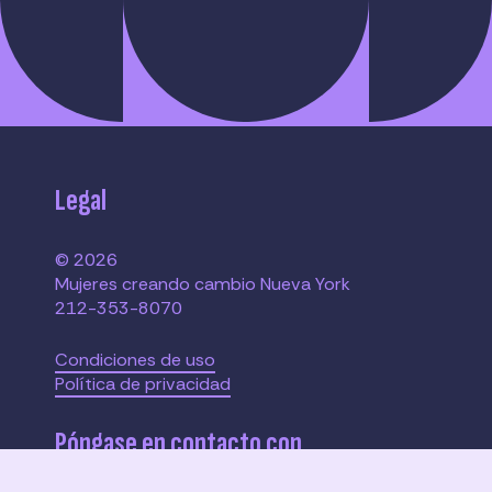
Legal
© 2026
Mujeres creando cambio Nueva York
212-353-8070
Condiciones de uso
Política de privacidad
Póngase en contacto con