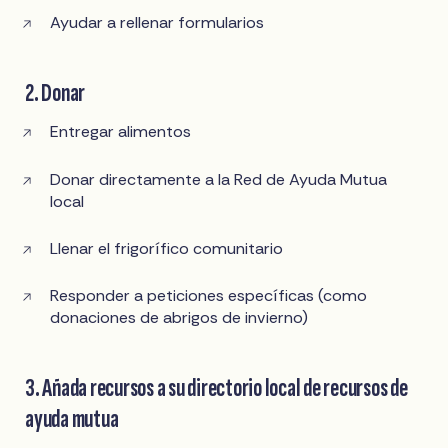
Ayudar a rellenar formularios
2. Donar
Entregar alimentos
Donar directamente a la Red de Ayuda Mutua
local
Llenar el frigorífico comunitario
Responder a peticiones específicas (como
donaciones de abrigos de invierno)
3. Añada recursos a su directorio local de recursos de
ayuda mutua