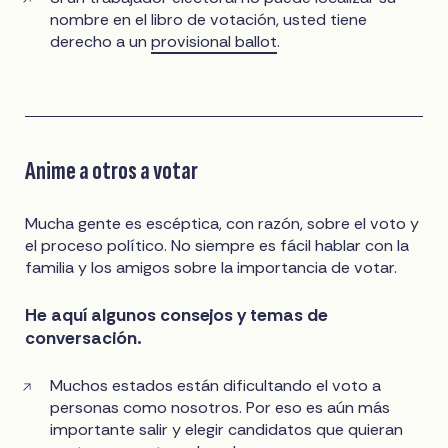
nombre en el libro de votación, usted tiene
derecho a un
provisional ballot
.
Anime a otros a votar
Mucha gente es escéptica, con razón, sobre el voto y
el proceso político. No siempre es fácil hablar con la
familia y los amigos sobre la importancia de votar.
He aquí algunos consejos y temas de
conversación.
Muchos estados están dificultando el voto a
personas como nosotros. Por eso es aún más
importante salir y elegir candidatos que quieran