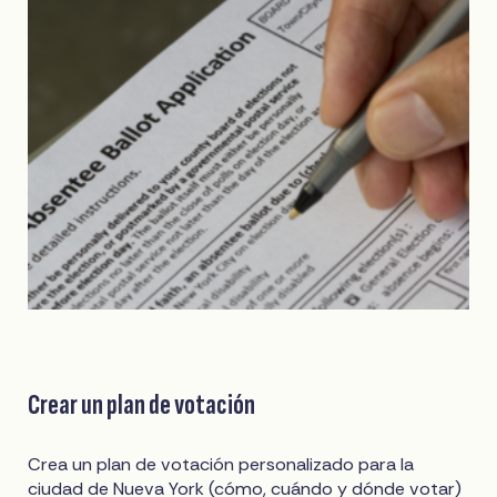
Crear un plan de votación
Crea un plan de votación personalizado para la
ciudad de Nueva York (cómo, cuándo y dónde votar)