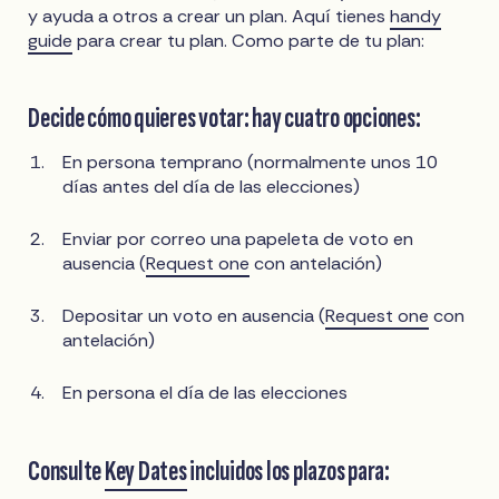
y ayuda a otros a crear un plan. Aquí tienes
handy
guide
para crear tu plan. Como parte de tu plan:
Decide cómo quieres votar: hay cuatro opciones:
En persona temprano (normalmente unos 10
días antes del día de las elecciones)
Enviar por correo una papeleta de voto en
ausencia (
Request one
con antelación)
Depositar un voto en ausencia (
Request one
con
antelación)
En persona el día de las elecciones
Consulte
Key Dates
incluidos los plazos para: