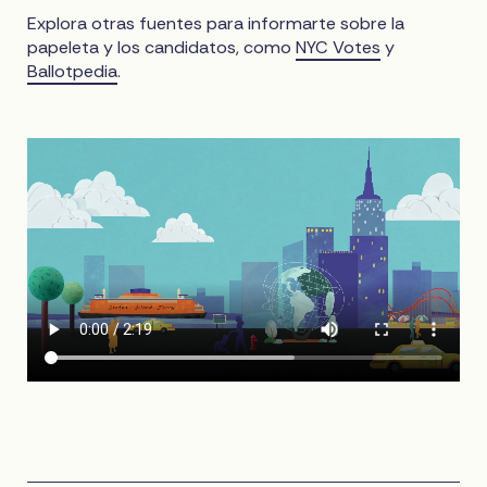
Explora otras fuentes para informarte sobre la
papeleta y los candidatos, como
NYC Votes
y
Ballotpedia
.