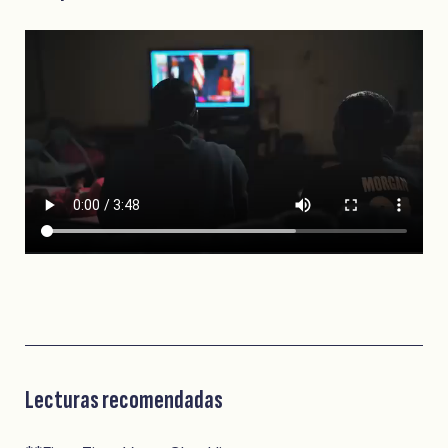
Lecturas recomendadas