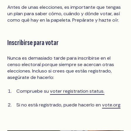
Antes de unas elecciones, es importante que tengas
un plan para saber cómo, cuándo y dónde votar, así
como qué hay en la papeleta. Prepárate y hazte oír.
Inscribirse para votar
Nunca es demasiado tarde para inscribirse en el
censo electoral porque siempre se acercan otras
elecciones. Incluso si crees que estás registrado,
asegúrate de hacerlo:
Compruebe su
voter registration status.
Si no está registrado, puede hacerlo en
vote.org