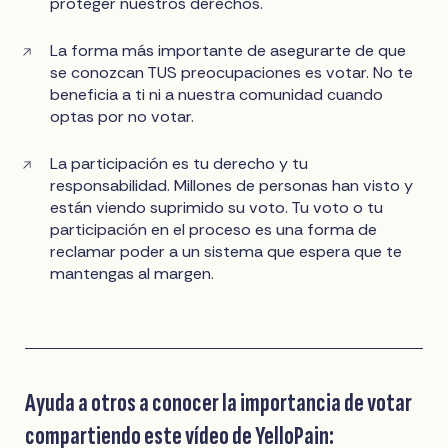
proteger nuestros derechos.
La forma más importante de asegurarte de que
se conozcan TUS preocupaciones es votar. No te
beneficia a ti ni a nuestra comunidad cuando
optas por no votar.
La participación es tu derecho y tu
responsabilidad. Millones de personas han visto y
están viendo suprimido su voto. Tu voto o tu
participación en el proceso es una forma de
reclamar poder a un sistema que espera que te
mantengas al margen.
Ayuda a otros a conocer la importancia de votar
compartiendo este vídeo de YelloPain: