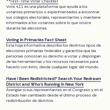
**
First-Time Voter Checklist
Vote 411 es una plataforma que ayuda a los
votantes primerizos o experimentados a encontrar
sus colegios electorales, representantes y mantiene
informados a los votantes sobre lo que ocurre
durante las elecciones.
Voting in Primaries Fact Sheet
Esta hoja informativa describe los distintos tipos de
elecciones primarias federales y garantiza que las
personas conozcan su derecho a votar y dispongan
de las herramientas y los recursos necesarios para
hacerlo con éxito, desde cualquier lugar del mundo.
Have I Been Redistricted? Search Your Redrawn
District and Who’s Running in New York
Averigüe si sus representantes en el Congreso y en el
Estado han cambiado desde el último proceso de
redistribución de distritos.