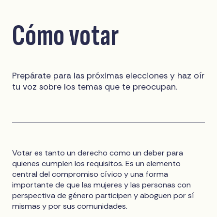
Cómo votar
Prepárate para las próximas elecciones y haz oír
tu voz sobre los temas que te preocupan.
Votar es tanto un derecho como un deber para
quienes cumplen los requisitos. Es un elemento
central del compromiso cívico y una forma
importante de que las mujeres y las personas con
perspectiva de género participen y aboguen por sí
mismas y por sus comunidades.