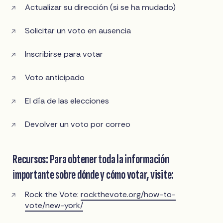
Actualizar su dirección (si se ha mudado)
Solicitar un voto en ausencia
Inscribirse para votar
Voto anticipado
El día de las elecciones
Devolver un voto por correo
Recursos: Para obtener toda la información
importante sobre dónde y cómo votar, visite:
Rock the Vote:
rockthevote.org/how-to-
vote/new-york/