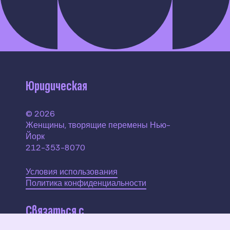
Юридическая
© 2026
Женщины, творящие перемены Нью-
Йорк
212-353-8070
Условия использования
Политика конфиденциальности
Связаться с