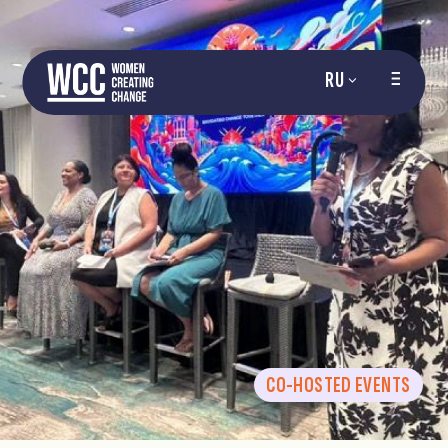
RU
CO-HOSTED EVENTS