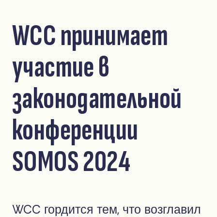
WCC принимает
участие в
законодательной
конференции
SOMOS 2024
WCC гордится тем, что возглавил