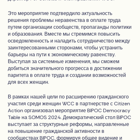
Это мероприятие подтвердило актуальность
решения проблемы неравенства в оплате труда
путем организации сообществ, пропаганды политики
и образования. Вместе мы стремимся повысить
осведомленность и наладить сотрудничество между
заинтересованными сторонами, чтобы устранить
барьеры на пути к экономическому равенству.
Выступая за системные изменения, мы сможем
добиться значительного прогресса в достижении
паритета в оплате труда и создании возможностей
для всех женщин.
В рамках нашей цели по расширению гражданского
участия среди женщин WCC в партнерстве с Citizen
Action организовал мероприятие BIPOC Democracy
Table на SOMOS 2024. Демократический стол BIPOC
выступает за структурные реформы, направленные
на повышение гражданской активности в
сообществах BIPOC, формируя общее видение и