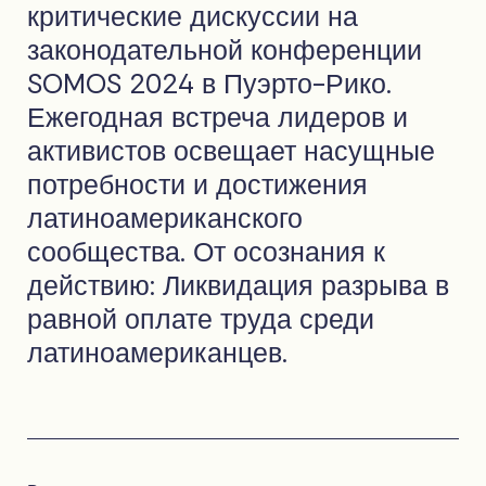
критические дискуссии на
законодательной конференции
SOMOS 2024 в Пуэрто-Рико.
Ежегодная встреча лидеров и
активистов освещает насущные
потребности и достижения
латиноамериканского
сообщества. От осознания к
действию: Ликвидация разрыва в
равной оплате труда среди
латиноамериканцев.