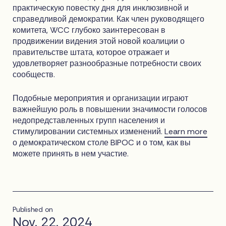
практическую повестку дня для инклюзивной и
справедливой демократии. Как член руководящего
комитета, WCC глубоко заинтересован в
продвижении видения этой новой коалиции о
правительстве штата, которое отражает и
удовлетворяет разнообразные потребности своих
сообществ.
Подобные мероприятия и организации играют
важнейшую роль в повышении значимости голосов
недопредставленных групп населения и
стимулировании системных изменений.
Learn more
о демократическом столе BIPOC и о том, как вы
можете принять в нем участие.
Published on
Nov. 22. 2024