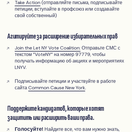
Take Action
(отправляйте письма, подписывайте
петиции, вступайте в профсоюз или создавайте
свой собственный)
Агитируйте за расширение избирательных прав
Join the Let NY Vote Coalition:
Отправьте СМС с
текстом "VoteNY" на номер 97779, чтобы
получать информацию об акциях и мероприятиях
LNYV.
Подписывайте петиции и участвуйте в работе
сайта
Common Cause New York
.
Поддержите кандидатов, которые хотят
защитить или расширить ваши права.
Голосуйте!
Найдите все, что вам нужно знать,