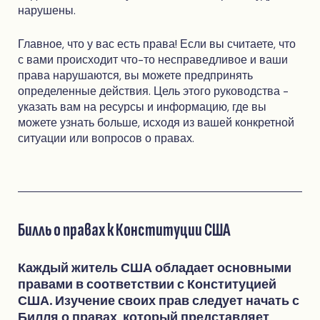
нарушены.
Главное, что у вас есть права! Если вы считаете, что
с вами происходит что-то несправедливое и ваши
права нарушаются, вы можете предпринять
определенные действия. Цель этого руководства -
указать вам на ресурсы и информацию, где вы
можете узнать больше, исходя из вашей конкретной
ситуации или вопросов о правах.
Билль о правах к Конституции США
Каждый житель США обладает основными
правами в соответствии с Конституцией
США. Изучение своих прав следует начать с
Билля о правах, который представляет