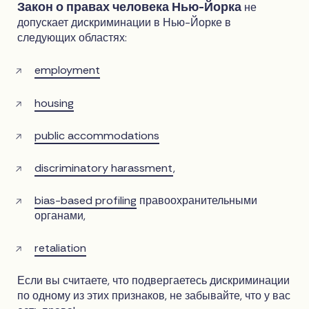
Закон о правах человека Нью-Йорка
не
допускает дискриминации в Нью-Йорке в
следующих областях:
employment
housing
public accommodations
discriminatory harassment
,
bias-based profiling
правоохранительными
органами,
retaliation
Если вы считаете, что подвергаетесь дискриминации
по одному из этих признаков, не забывайте, что у вас