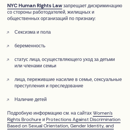
NYC Human Rights Law
запрещает дискриминацию
со стороны работодателей, жилищных и
общественных организаций по признаку:
Сексизма и пола
беременность
статус лица, осуществляющего уход за детьми
или членами семьи
лица, пережившие насилие в семье, сексуальные
преступления и преследование
Наличие детей
Подробную информацию см. на сайтах
Women’s
Rights Brochure
и
Protections Against Discrimination
Based on Sexual Orientation, Gender Identity, and