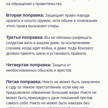
на обращение к правительству.
Вторая поправка:
Защищает право народа
хранить и носить оружие, хотя объем и толкование
этого права вызывают споры.
Третья поправка:
Вы не обязаны разрешать
солдатам жить в вашем доме, за исключением
случаев, когда идет война, и даже тогда Конгресс
должен принять закон и установить правила.
Четвертая поправка:
Защита от
необоснованных обысков и арестов.
Пятая поправка:
Никто не может быть привлечен
к суду за тяжкое преступление, если ему не
предъявлено обвинение большим жюри. Никто не
может быть принужден к даче показаний против
самого себя. Никто не может быть наказан без