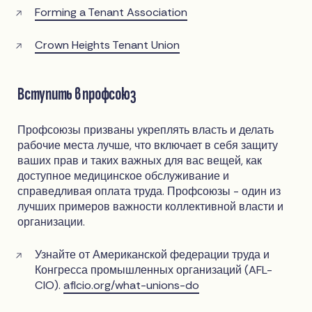
Forming a Tenant Association
Crown Heights Tenant Union
Вступить в профсоюз
Профсоюзы призваны укреплять власть и делать
рабочие места лучше, что включает в себя защиту
ваших прав и таких важных для вас вещей, как
доступное медицинское обслуживание и
справедливая оплата труда. Профсоюзы - один из
лучших примеров важности коллективной власти и
организации.
Узнайте от Американской федерации труда и
Конгресса промышленных организаций (AFL-
CIO).
aflcio.org/what-unions-do