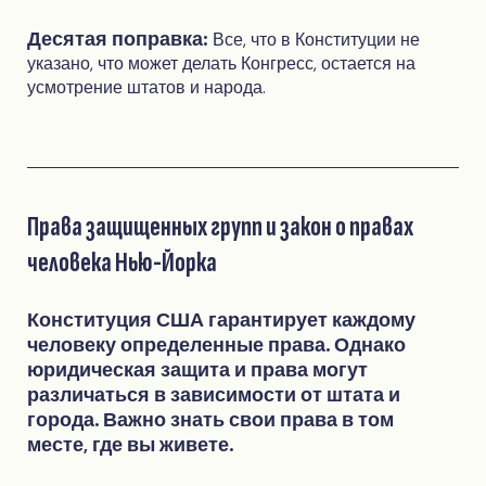
Десятая поправка:
Все, что в Конституции не
указано, что может делать Конгресс, остается на
усмотрение штатов и народа.
Права защищенных групп и закон о правах
человека Нью-Йорка
Конституция США гарантирует каждому
человеку определенные права. Однако
юридическая защита и права могут
различаться в зависимости от штата и
города. Важно знать свои права в том
месте, где вы живете.