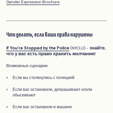
Gender Expression Brochure
.
Что делать, если ваши права нарушены
If You’re Stopped by the Police
знайте,
(NYCLU) -
что у вас есть право хранить молчание!
Возможные сценарии:
Если вы столкнулись с полицией
Если вас остановили, допрашивают и/или
обыскивают
Если вас остановили в машине