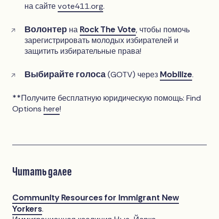
на сайте
vote411.org
.
Волонтер
Rock The Vote
на
, чтобы помочь
зарегистрировать молодых избирателей и
защитить избирательные права!
Выбирайте голоса
Mobilize
(GOTV) через
.
**Получите бесплатную юридическую помощь: Find
Options
here
!
Читать далее
Community Resources for Immigrant New
Yorkers
.