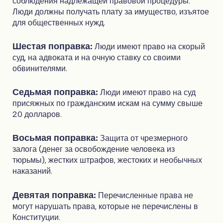
соблюдения надлежащей правовой процедуры.
Люди должны получать плату за имущество, изъятое
для общественных нужд.
Шестая поправка:
Люди имеют право на скорый
суд, на адвоката и на очную ставку со своими
обвинителями.
Седьмая поправка:
Люди имеют право на суд
присяжных по гражданским искам на сумму свыше
20 долларов.
Восьмая поправка:
Защита от чрезмерного
залога (денег за освобождение человека из
тюрьмы), жестких штрафов, жестоких и необычных
наказаний.
Девятая поправка:
Перечисленные права не
могут нарушать права, которые не перечислены в
Конституции.