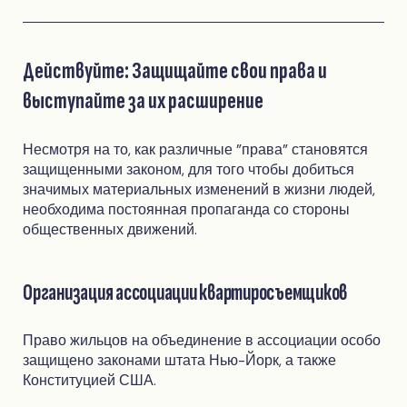
Действуйте: Защищайте свои права и
выступайте за их расширение
Несмотря на то, как различные "права" становятся
защищенными законом, для того чтобы добиться
значимых материальных изменений в жизни людей,
необходима постоянная пропаганда со стороны
общественных движений.
Организация ассоциации квартиросъемщиков
Право жильцов на объединение в ассоциации особо
защищено законами штата Нью-Йорк, а также
Конституцией США.