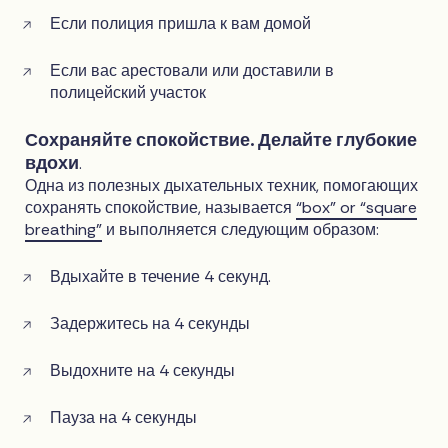
Если полиция пришла к вам домой
Если вас арестовали или доставили в
полицейский участок
Сохраняйте спокойствие. Делайте глубокие
вдохи
.
Одна из полезных дыхательных техник, помогающих
сохранять спокойствие, называется
“box” or “square
breathing”
и выполняется следующим образом:
Вдыхайте в течение 4 секунд.
Задержитесь на 4 секунды
Выдохните на 4 секунды
Пауза на 4 секунды