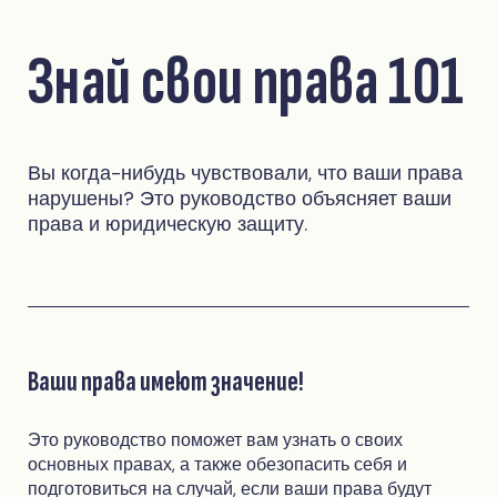
Знай свои права 101
Вы когда-нибудь чувствовали, что ваши права
нарушены? Это руководство объясняет ваши
права и юридическую защиту.
Ваши права имеют значение!
Это руководство поможет вам узнать о своих
основных правах, а также обезопасить себя и
подготовиться на случай, если ваши права будут