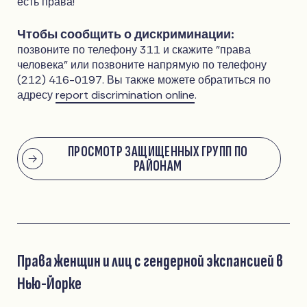
есть права!
Чтобы сообщить о дискриминации:
позвоните по телефону 311 и скажите "права
человека" или позвоните напрямую по телефону
(212) 416-0197. Вы также можете обратиться по
адресу
report discrimination online
.
ПРОСМОТР ЗАЩИЩЕННЫХ ГРУПП ПО
РАЙОНАМ
Права женщин и лиц с гендерной экспансией в
Нью-Йорке