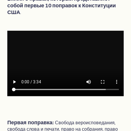
собой первые 10 поправок к Конституции
США
.
Первая поправка:
Свобода вероисповедания,
свобода слова и печати, право на собрания, право