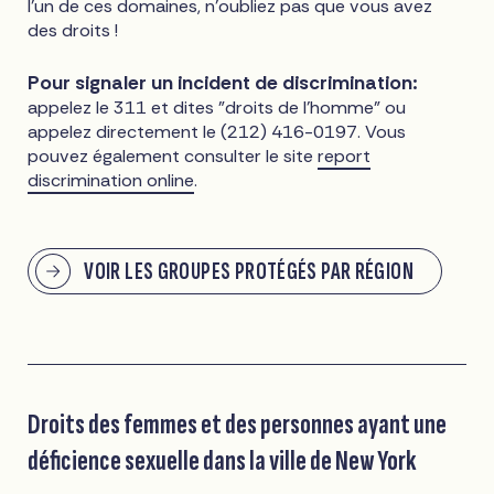
l'un de ces domaines, n'oubliez pas que vous avez
des droits !
Pour signaler un incident de discrimination:
appelez le 311 et dites "droits de l'homme" ou
appelez directement le (212) 416-0197. Vous
pouvez également consulter le site
report
discrimination online
.
VOIR LES GROUPES PROTÉGÉS PAR RÉGION
Droits des femmes et des personnes ayant une
déficience sexuelle dans la ville de New York