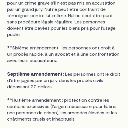
pour un crime grave s'il n'est pas mis en accusation
par un grand jury. Nul ne peut être contraint de
témoigner contre lui-même. Nul ne peut être puni
sans procédure légale régulière. Les personnes
doivent être payées pour les biens pris pour l'usage
public.
**Sixième amendement : les personnes ont droit à
un procès rapide, à un avocat et à une confrontation
avec leurs accusateurs.
Septième amendement:
Les personnes ont le droit
d'être jugées par un jury dans les procès civils
dépassant 20 dollars.
**Huitième amendement : protection contre les
cautions excessives (l'argent nécessaire pour libérer
une personne de prison), les amendes élevées et les
châtiments cruels et inhabituels.