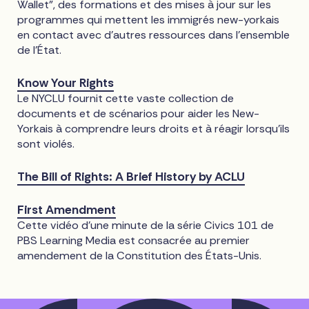
Wallet", des formations et des mises à jour sur les
programmes qui mettent les immigrés new-yorkais
en contact avec d'autres ressources dans l'ensemble
de l'État.
Know Your Rights
Le NYCLU fournit cette vaste collection de
documents et de scénarios pour aider les New-
Yorkais à comprendre leurs droits et à réagir lorsqu'ils
sont violés.
The Bill of Rights: A Brief History by ACLU
First Amendment
Cette vidéo d'une minute de la série Civics 101 de
PBS Learning Media est consacrée au premier
amendement de la Constitution des États-Unis.