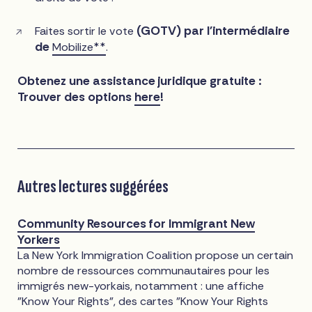
(GOTV) par l'intermédiaire
Faites sortir le vote
de
Mobilize**
.
Obtenez une assistance juridique gratuite :
Trouver des options
here
!
Autres lectures suggérées
Community Resources for Immigrant New
Yorkers
La New York Immigration Coalition propose un certain
nombre de ressources communautaires pour les
immigrés new-yorkais, notamment : une affiche
"Know Your Rights", des cartes "Know Your Rights