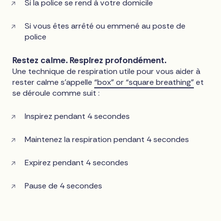
Si la police se rend à votre domicile
Si vous êtes arrêté ou emmené au poste de
police
Restez calme. Respirez profondément.
Une technique de respiration utile pour vous aider à
rester calme s'appelle
“box” or “square breathing”
et
se déroule comme suit :
Inspirez pendant 4 secondes
Maintenez la respiration pendant 4 secondes
Expirez pendant 4 secondes
Pause de 4 secondes