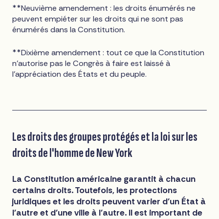
**Neuvième amendement : les droits énumérés ne
peuvent empiéter sur les droits qui ne sont pas
énumérés dans la Constitution.
**Dixième amendement : tout ce que la Constitution
n'autorise pas le Congrès à faire est laissé à
l'appréciation des États et du peuple.
Les droits des groupes protégés et la loi sur les
droits de l'homme de New York
La Constitution américaine garantit à chacun
certains droits. Toutefois, les protections
juridiques et les droits peuvent varier d'un État à
l'autre et d'une ville à l'autre. Il est important de