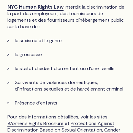
NYC Human Rights Law
interdit la discrimination de
la part des employeurs, des fournisseurs de
logements et des fournisseurs d'hébergement public
sur la base de :
le sexisme et le genre
la grossesse
le statut d'aidant d'un enfant ou d'une famille
Survivants de violences domestiques,
d'infractions sexuelles et de harcèlement criminel
Présence d'enfants
Pour des informations détaillées, voir les sites
Women’s Rights Brochure
et
Protections Against
Discrimination Based on Sexual Orientation, Gender