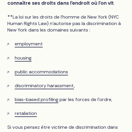
connaître ses droits dans l'endroit où l'on vit
.
**La loi sur les droits de l'homme de New York (NYC
Human Rights Law) n'autorise pas la discrimination à
New York dans les domaines suivants :
employment
housing
public accommodations
discriminatory harassment
,
bias-based profiling
par les forces de l'ordre,
retaliation
Si vous pensez être victime de discrimination dans