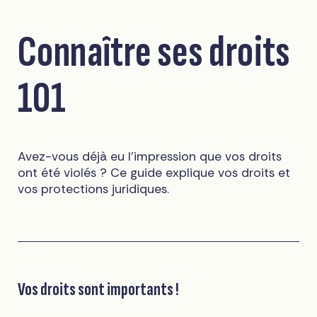
Connaître ses droits
101
Avez-vous déjà eu l'impression que vos droits
ont été violés ? Ce guide explique vos droits et
vos protections juridiques.
Vos droits sont importants !