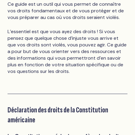
Ce guide est un outil qui vous permet de connaître
vos droits fondamentaux et de vous protéger et de
vous préparer au cas où vos droits seraient violés.
L'essentiel est que vous ayez des droits ! Si vous
pensez que quelque chose d'injuste vous arrive et
que vos droits sont violés, vous pouvez agir. Ce guide
a pour but de vous orienter vers des ressources et
des informations qui vous permettront d'en savoir
plus en fonction de votre situation spécifique ou de
vos questions sur les droits.
Déclaration des droits de la Constitution
américaine