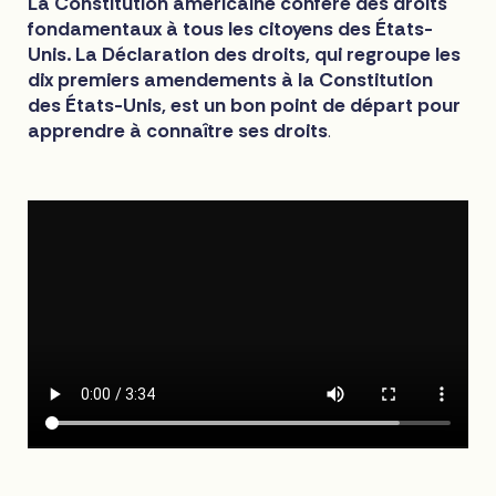
La Constitution américaine confère des droits
fondamentaux à tous les citoyens des États-
Unis. La Déclaration des droits, qui regroupe les
dix premiers amendements à la Constitution
des États-Unis, est un bon point de départ pour
apprendre à connaître ses droits
.