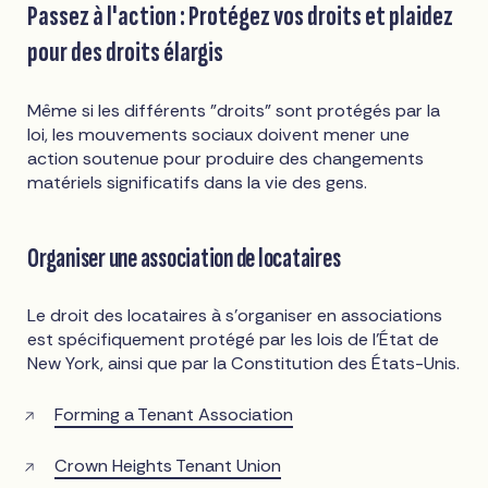
Passez à l'action : Protégez vos droits et plaidez
pour des droits élargis
Même si les différents "droits" sont protégés par la
loi, les mouvements sociaux doivent mener une
action soutenue pour produire des changements
matériels significatifs dans la vie des gens.
Organiser une association de locataires
Le droit des locataires à s'organiser en associations
est spécifiquement protégé par les lois de l'État de
New York, ainsi que par la Constitution des États-Unis.
Forming a Tenant Association
Crown Heights Tenant Union