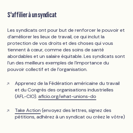
S'affilier à un syndicat
Les syndicats ont pour but de renforcer le pouvoir et
d'améliorer les lieux de travail, ce qui inclut la
protection de vos droits et des choses qui vous
tiennent à cœur, comme des soins de santé
abordables et un salaire équitable. Les syndicats sont
l'un des meilleurs exemples de l'importance du
pouvoir collectif et de l'organisation.
Apprenez de la Fédération américaine du travail
et du Congrès des organisations industrielles
(AFL-CIO).
aflcio.org/what-unions-do
Take Action
(envoyez des lettres, signez des
pétitions, adhérez à un syndicat ou créez le vôtre)