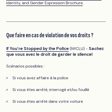
Identity, and Gender Expression Brochure
.
Que faire en cas de violation de vos droits ?
If You’re Stopped by the Police
Sachez
(NYCLU) -
que vous avez le droit de garder le silence!
Scénarios possibles :
Si vous avez affaire à la police
Si vous êtes arrêté, interrogé et/ou fouillé
Si vous êtes arrêté dans votre voiture