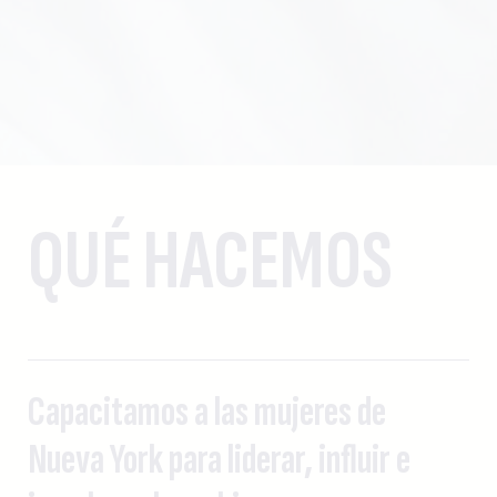
QUÉ HACEMOS
Capacitamos a las mujeres de
Nueva York para liderar, influir e