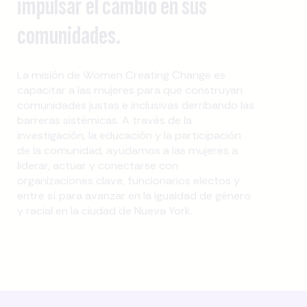
impulsar el cambio en sus
comunidades.
La misión de Women Creating Change es
capacitar a las mujeres para que construyan
comunidades justas e inclusivas derribando las
barreras sistémicas. A través de la
investigación, la educación y la participación
de la comunidad, ayudamos a las mujeres a
liderar, actuar y conectarse con
organizaciones clave, funcionarios electos y
entre sí para avanzar en la igualdad de género
y racial en la ciudad de Nueva York.