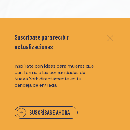
Suscríbase para recibir
actualizaciones
Inspírate con ideas para mujeres que
dan forma a las comunidades de
Nueva York directamente en tu
bandeja de entrada.
SUSCRÍBASE AHORA