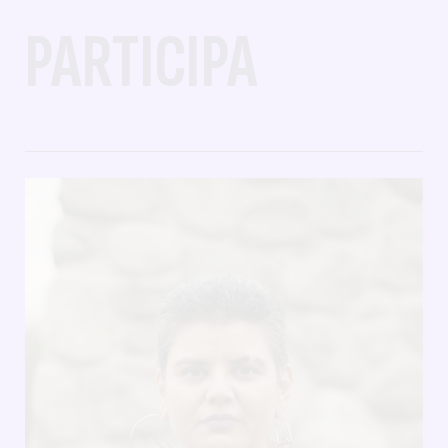
PARTICIPA