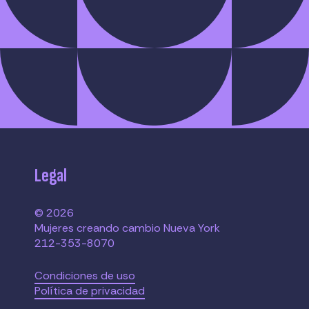
Legal
© 2026
Mujeres creando cambio Nueva York
212-353-8070
Condiciones de uso
Política de privacidad