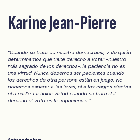
Karine Jean-Pierre
"Cuando se trata de nuestra democracia, y de quién
determinamos que tiene derecho a votar -nuestro
más sagrado de los derechos-, la paciencia no es
una virtud. Nunca debemos ser pacientes cuando
los derechos de otra persona están en juego. No
podemos esperar a las leyes, ni a los cargos electos,
ni a nadie. La única virtud cuando se trata del
derecho al voto es la impaciencia "
.