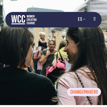
ES
CHANGEMAKERS