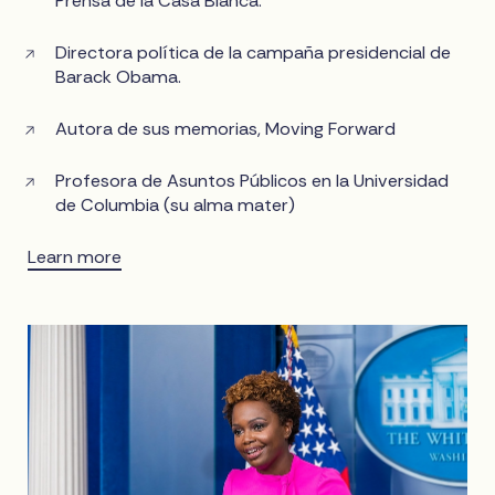
Prensa de la Casa Blanca.
Directora política de la campaña presidencial de
Barack Obama.
Autora de sus memorias, Moving Forward
Profesora de Asuntos Públicos en la Universidad
de Columbia (su alma mater)
Learn more