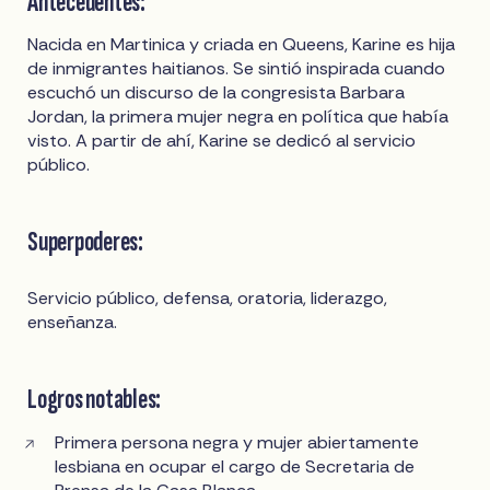
Antecedentes:
Nacida en Martinica y criada en Queens, Karine es hija
de inmigrantes haitianos. Se sintió inspirada cuando
escuchó un discurso de la congresista Barbara
Jordan, la primera mujer negra en política que había
visto. A partir de ahí, Karine se dedicó al servicio
público.
Superpoderes:
Servicio público, defensa, oratoria, liderazgo,
enseñanza.
Logros notables:
Primera persona negra y mujer abiertamente
lesbiana en ocupar el cargo de Secretaria de