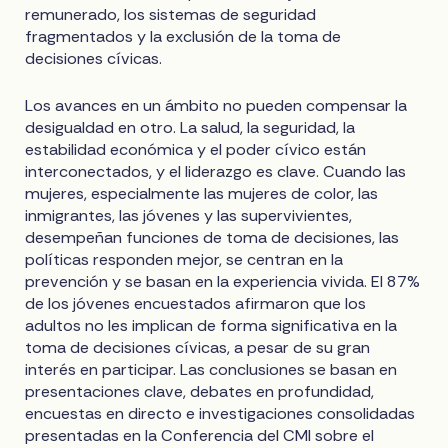
remunerado, los sistemas de seguridad
fragmentados y la exclusión de la toma de
decisiones cívicas.
Los avances en un ámbito no pueden compensar la
desigualdad en otro. La salud, la seguridad, la
estabilidad económica y el poder cívico están
interconectados, y el liderazgo es clave. Cuando las
mujeres, especialmente las mujeres de color, las
inmigrantes, las jóvenes y las supervivientes,
desempeñan funciones de toma de decisiones, las
políticas responden mejor, se centran en la
prevención y se basan en la experiencia vivida. El 87%
de los jóvenes encuestados afirmaron que los
adultos no les implican de forma significativa en la
toma de decisiones cívicas, a pesar de su gran
interés en participar. Las conclusiones se basan en
presentaciones clave, debates en profundidad,
encuestas en directo e investigaciones consolidadas
presentadas en la Conferencia del CMI sobre el