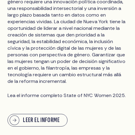
género requiere una innovación política coordinada,
una responsabilidad intersectorial y una inversión a
largo plazo basada tanto en datos como en
experiencias vividas. La ciudad de Nueva York tiene la
oportunidad de liderar a nivel nacional mediante la
creación de sistemas que den prioridad a la
seguridad, la estabilidad económica, la inclusión
cívica y la protección digital de las mujeres y de las
personas con perspectiva de género. Garantizar que
las mujeres tengan un poder de decisión significativo
en el gobierno, la filantropía, las empresas y la
tecnología requiere un cambio estructural más allá
de la reforma incremental.
Lea el informe completo State of NYC Women 2025.
LEER EL INFORME