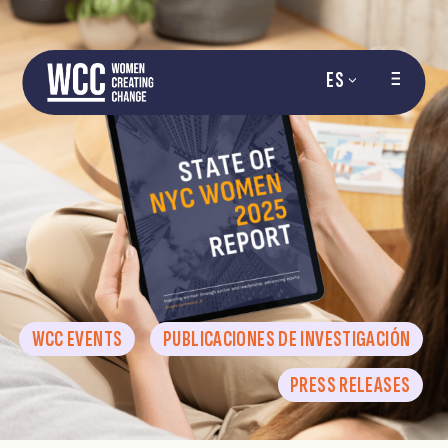
ES
WCC EVENTS
PUBLICACIONES DE INVESTIGACIÓN
PRESS RELEASES