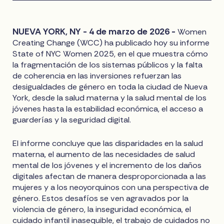
NUEVA YORK, NY - 4 de marzo de 2026 -
Women
Creating Change (WCC) ha publicado hoy su informe
State of NYC Women 2025, en el que muestra cómo
la fragmentación de los sistemas públicos y la falta
de coherencia en las inversiones refuerzan las
desigualdades de género en toda la ciudad de Nueva
York, desde la salud materna y la salud mental de los
jóvenes hasta la estabilidad económica, el acceso a
guarderías y la seguridad digital.
El informe concluye que las disparidades en la salud
materna, el aumento de las necesidades de salud
mental de los jóvenes y el incremento de los daños
digitales afectan de manera desproporcionada a las
mujeres y a los neoyorquinos con una perspectiva de
género. Estos desafíos se ven agravados por la
violencia de género, la inseguridad económica, el
cuidado infantil inasequible, el trabajo de cuidados no