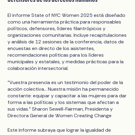
El informe State of NYC Women 2025 está diseñado
como una herramienta práctica para responsables
políticos, defensores, líderes filantrópicos y
organizaciones comunitarias. Incluye recapitulaciones
y análisis de 12 sesiones de la conferencia, datos de
encuestas en directo de los asistentes,
recomendaciones políticas para los líderes
municipales y estatales, y medidas prácticas para la
colaboración intersectorial.
"Vuestra presencia es un testimonio del poder de la
acción colectiva... Nuestra misión ha permanecido
constante: equipar y capacitar a las mujeres para dar
forma a las políticas y los sistemas que afectan a
sus vidas." Sharon Sewell-Fairman, Presidenta y
Directora General de Women Creating Change
Este informe subraya que lograr la igualdad de