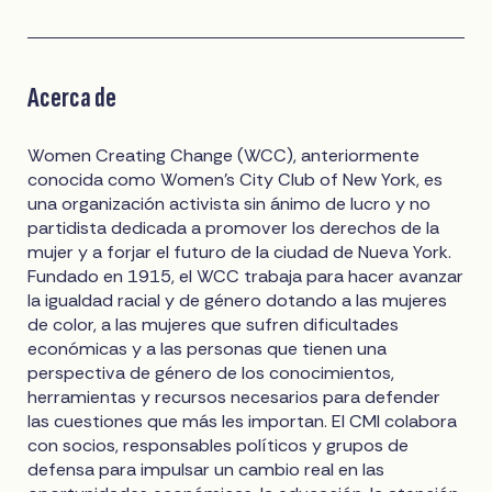
Acerca de
Women Creating Change (WCC), anteriormente
conocida como Women's City Club of New York, es
una organización activista sin ánimo de lucro y no
partidista dedicada a promover los derechos de la
mujer y a forjar el futuro de la ciudad de Nueva York.
Fundado en 1915, el WCC trabaja para hacer avanzar
la igualdad racial y de género dotando a las mujeres
de color, a las mujeres que sufren dificultades
económicas y a las personas que tienen una
perspectiva de género de los conocimientos,
herramientas y recursos necesarios para defender
las cuestiones que más les importan. El CMI colabora
con socios, responsables políticos y grupos de
defensa para impulsar un cambio real en las