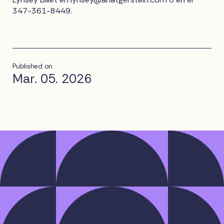
347-361-8449.
Published on
Mar. 05. 2026