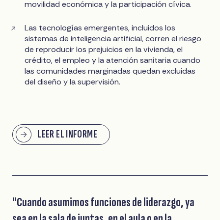
movilidad económica y la participación cívica.
Las tecnologías emergentes, incluidos los
sistemas de inteligencia artificial, corren el riesgo
de reproducir los prejuicios en la vivienda, el
crédito, el empleo y la atención sanitaria cuando
las comunidades marginadas quedan excluidas
del diseño y la supervisión.
LEER EL INFORME
"Cuando asumimos funciones de liderazgo, ya
sea en la sala de juntas, en el aula o en la