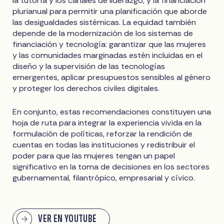
la tutoría y los canales de liderazgo, y la financiación
plurianual para permitir una planificación que aborde
las desigualdades sistémicas. La equidad también
depende de la modernización de los sistemas de
financiación y tecnología: garantizar que las mujeres
y las comunidades marginadas estén incluidas en el
diseño y la supervisión de las tecnologías
emergentes, aplicar presupuestos sensibles al género
y proteger los derechos civiles digitales.
En conjunto, estas recomendaciones constituyen una
hoja de ruta para integrar la experiencia vivida en la
formulación de políticas, reforzar la rendición de
cuentas en todas las instituciones y redistribuir el
poder para que las mujeres tengan un papel
significativo en la toma de decisiones en los sectores
gubernamental, filantrópico, empresarial y cívico.
VER EN YOUTUBE