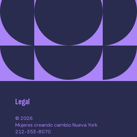
Legal
© 2026
Mujeres creando cambio Nueva York
212-353-8070