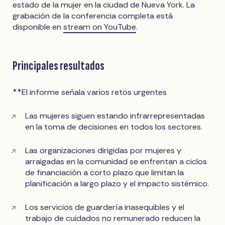
estado de la mujer en la ciudad de Nueva York. La
grabación de la conferencia completa está
disponible en
stream on YouTube
.
Principales resultados
**El informe señala varios retos urgentes
Las mujeres siguen estando infrarrepresentadas
en la toma de decisiones en todos los sectores.
Las organizaciones dirigidas por mujeres y
arraigadas en la comunidad se enfrentan a ciclos
de financiación a corto plazo que limitan la
planificación a largo plazo y el impacto sistémico.
Los servicios de guardería inasequibles y el
trabajo de cuidados no remunerado reducen la