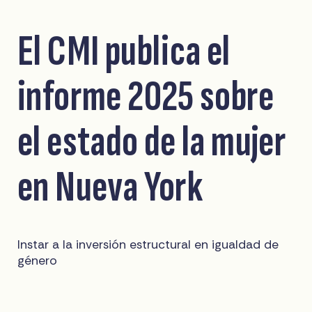
El CMI publica el
informe 2025 sobre
el estado de la mujer
en Nueva York
Instar a la inversión estructural en igualdad de
género