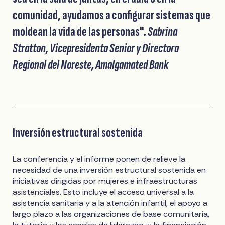
comunidad, ayudamos a configurar sistemas que
moldean la vida de las personas".
Sabrina
Stratton, Vicepresidenta Senior y Directora
Regional del Noreste, Amalgamated Bank
Inversión estructural sostenida
La conferencia y el informe ponen de relieve la
necesidad de una inversión estructural sostenida en
iniciativas dirigidas por mujeres e infraestructuras
asistenciales. Esto incluye el acceso universal a la
asistencia sanitaria y a la atención infantil, el apoyo a
largo plazo a las organizaciones de base comunitaria,