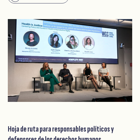
Hoja de ruta para responsables políticos y
defensores de los derechos humanos