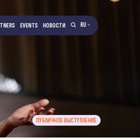
RU
RTNERS
EVENTS
НОВОСТИ
ПУБЛИЧНОЕ ВЫСТУПЛЕНИЕ