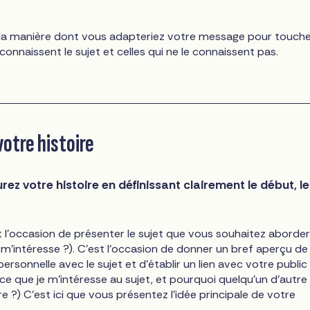
 la manière dont vous adapteriez votre message pour touche
onnaissent le sujet et celles qui ne le connaissent pas.
otre histoire
rez votre histoire en définissant clairement le début, le
 l'occasion de présenter le sujet que vous souhaitez aborde
 m'intéresse ?). C'est l'occasion de donner un bref aperçu de
personnelle avec le sujet et d'établir un lien avec votre public
ce que je m'intéresse au sujet, et pourquoi quelqu'un d'autre
aire ?) C'est ici que vous présentez l'idée principale de votre