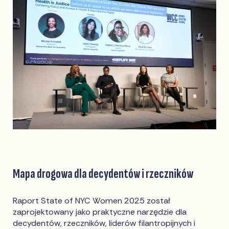
Mapa drogowa dla decydentów i rzeczników
Raport State of NYC Women 2025 został
zaprojektowany jako praktyczne narzędzie dla
decydentów, rzeczników, liderów filantropijnych i