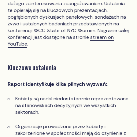
dużego zainteresowania zaangażowaniem. Ustalenia
te opierają się na kluczowych prezentacjach,
pogłębionych dyskusjach panelowych, sondażach na
żywo i ustalonych badaniach przedstawionych na
konferencji WCC State of NYC Women. Nagranie całej
konferencji jest dostępne na stronie
stream on
YouTube
.
Kluczowe ustalenia
Raport identyfikuje kilka pilnych wyzwań:
.
Kobiety są nadal niedostatecznie reprezentowane
na stanowiskach decyzyjnych we wszystkich
sektorach.
Organizacje prowadzone przez kobiety i
zakorzenione w społeczności mają do czynienia z