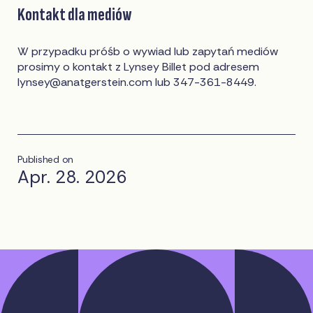
Kontakt dla mediów
W przypadku próśb o wywiad lub zapytań mediów
prosimy o kontakt z Lynsey Billet pod adresem
lynsey@anatgerstein.com
lub 347-361-8449.
Published on
Apr. 28. 2026