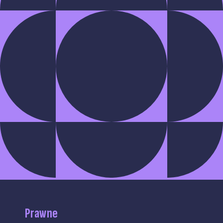
Prawne