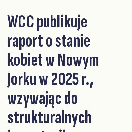
WCC publikuje
raport o stanie
kobiet w Nowym
Jorku w 2025 r.,
wzywając do
strukturalnych