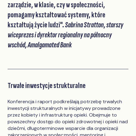
zarządzie, w klasie, czy w społeczności,
pomagamy kształtować systemy, które
kształtują życie ludzi".
Sabrina Stratton, starszy
wiceprezes i dyrektor regionalny na północny
wschód, Amalgamated Bank
Trwałe inwestycje strukturalne
Konferencja i raport podkreślają potrzebę trwałych
inwestycji strukturalnych w inicjatywy prowadzone
przez kobiety i infrastrukturę opieki. Obejmuje to
powszechny dostęp do opieki zdrowotnej i opieki nad
dziećmi, długoterminowe wsparcie dla organizacji
zakorzenionych w społeczności, mentoring i