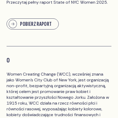
Przeczytaj pełny raport State of NYC Women 2025.
POBIERZ RAPORT
O
Women Creating Change (WCC), wcześniej znana
jako Women's City Club of New York, jest organizacją
non-profit, bezpartyjną organizacją aktywistyczną,
której celem jest promowanie praw kobiet i
kształtowanie przyszłości Nowego Jorku. Założona w
1915 roku, WCC działa na rzecz równości płci i
równości rasowej, wyposażając kobiety kolorowe,
kobiety doświadczające trudności finansowych i