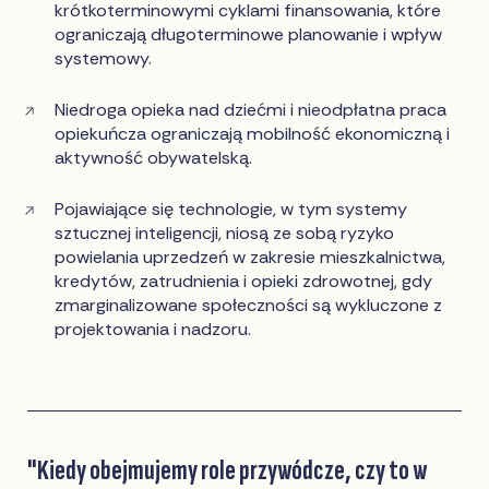
krótkoterminowymi cyklami finansowania, które
ograniczają długoterminowe planowanie i wpływ
systemowy.
Niedroga opieka nad dziećmi i nieodpłatna praca
opiekuńcza ograniczają mobilność ekonomiczną i
aktywność obywatelską.
Pojawiające się technologie, w tym systemy
sztucznej inteligencji, niosą ze sobą ryzyko
powielania uprzedzeń w zakresie mieszkalnictwa,
kredytów, zatrudnienia i opieki zdrowotnej, gdy
zmarginalizowane społeczności są wykluczone z
projektowania i nadzoru.
"Kiedy obejmujemy role przywódcze, czy to w