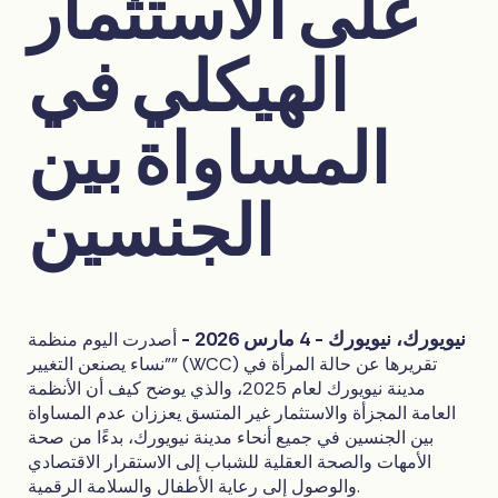
على الاستثمار
الهيكلي في
المساواة بين
الجنسين
نيويورك، نيويورك - 4 مارس 2026 -
أصدرت اليوم منظمة
"نساء يصنعن التغيير" (WCC) تقريرها عن حالة المرأة في
مدينة نيويورك لعام 2025، والذي يوضح كيف أن الأنظمة
العامة المجزأة والاستثمار غير المتسق يعززان عدم المساواة
بين الجنسين في جميع أنحاء مدينة نيويورك، بدءًا من صحة
الأمهات والصحة العقلية للشباب إلى الاستقرار الاقتصادي
والوصول إلى رعاية الأطفال والسلامة الرقمية.