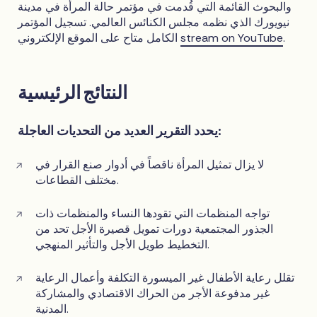
والبحوث القائمة التي قُدمت في مؤتمر حالة المرأة في مدينة
نيويورك الذي نظمه مجلس الكنائس العالمي. تسجيل المؤتمر
.
stream on YouTube
الكامل متاح على الموقع الإلكتروني
النتائج الرئيسية
يحدد التقرير العديد من التحديات العاجلة:
لا يزال تمثيل المرأة ناقصاً في أدوار صنع القرار في
مختلف القطاعات.
تواجه المنظمات التي تقودها النساء والمنظمات ذات
الجذور المجتمعية دورات تمويل قصيرة الأجل تحد من
التخطيط طويل الأجل والتأثير المنهجي.
تقلل رعاية الأطفال غير الميسورة التكلفة وأعمال الرعاية
غير مدفوعة الأجر من الحراك الاقتصادي والمشاركة
المدنية.