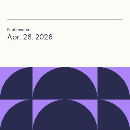
Published on
Apr. 28. 2026