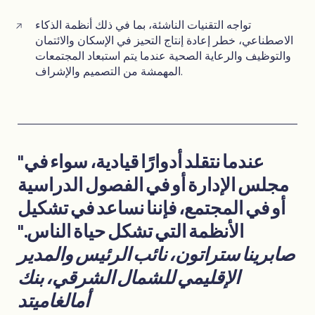
تواجه التقنيات الناشئة، بما في ذلك أنظمة الذكاء
الاصطناعي، خطر إعادة إنتاج التحيز في الإسكان والائتمان
والتوظيف والرعاية الصحية عندما يتم استبعاد المجتمعات
المهمشة من التصميم والإشراف.
"عندما نتقلد أدوارًا قيادية، سواء في
مجلس الإدارة أو في الفصول الدراسية
أو في المجتمع، فإننا نساعد في تشكيل
الأنظمة التي تشكل حياة الناس."
صابرينا ستراتون، نائب الرئيس والمدير
الإقليمي للشمال الشرقي، بنك
أمالغاميتد