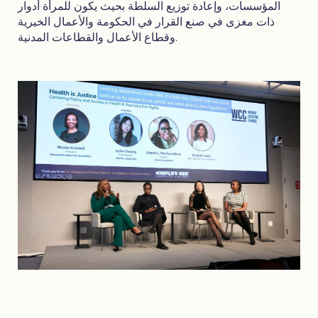
المؤسسات، وإعادة توزيع السلطة بحيث يكون للمرأة أدوار
ذات مغزى في صنع القرار في الحكومة والأعمال الخيرية
وقطاع الأعمال والقطاعات المدنية.