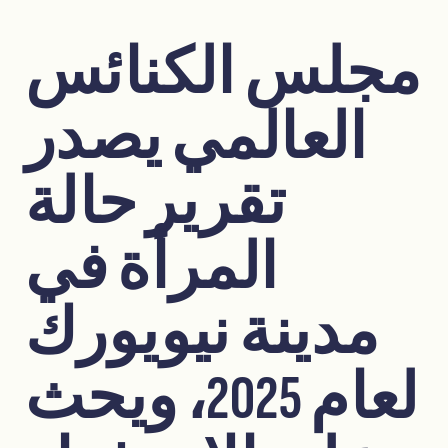
مجلس الكنائس
العالمي يصدر
تقرير حالة
المرأة في
مدينة نيويورك
لعام 2025، ويحث