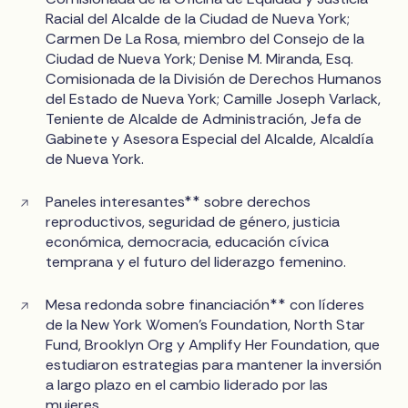
Racial del Alcalde de la Ciudad de Nueva York;
Carmen De La Rosa, miembro del Consejo de la
Ciudad de Nueva York; Denise M. Miranda, Esq.
Comisionada de la División de Derechos Humanos
del Estado de Nueva York; Camille Joseph Varlack,
Teniente de Alcalde de Administración, Jefa de
Gabinete y Asesora Especial del Alcalde, Alcaldía
de Nueva York.
Paneles interesantes** sobre derechos
reproductivos, seguridad de género, justicia
económica, democracia, educación cívica
temprana y el futuro del liderazgo femenino.
Mesa redonda sobre financiación** con líderes
de la New York Women's Foundation, North Star
Fund, Brooklyn Org y Amplify Her Foundation, que
estudiaron estrategias para mantener la inversión
a largo plazo en el cambio liderado por las
mujeres.