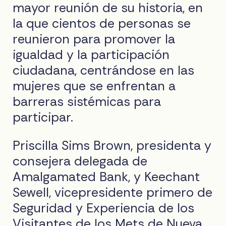
mayor reunión de su historia, en
la que cientos de personas se
reunieron para promover la
igualdad y la participación
ciudadana, centrándose en las
mujeres que se enfrentan a
barreras sistémicas para
participar.
Priscilla Sims Brown, presidenta y
consejera delegada de
Amalgamated Bank, y Keechant
Sewell, vicepresidente primero de
Seguridad y Experiencia de los
Visitantes de los Mets de Nueva