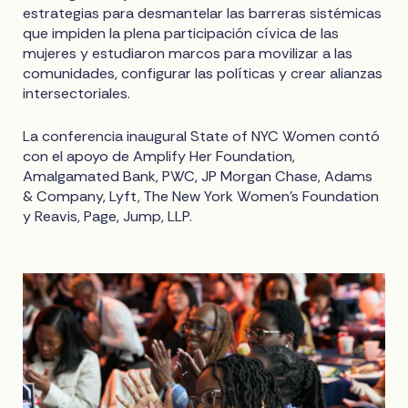
estrategias para desmantelar las barreras sistémicas
que impiden la plena participación cívica de las
mujeres y estudiaron marcos para movilizar a las
comunidades, configurar las políticas y crear alianzas
intersectoriales.
La conferencia inaugural State of NYC Women contó
con el apoyo de Amplify Her Foundation,
Amalgamated Bank, PWC, JP Morgan Chase, Adams
& Company, Lyft, The New York Women's Foundation
y Reavis, Page, Jump, LLP.