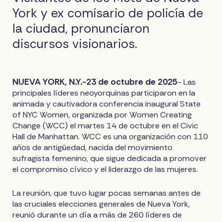
York y ex comisario de policía de
la ciudad, pronunciaron
discursos visionarios.
NUEVA YORK, N.Y.-23 de octubre de 2025
- Las
principales líderes neoyorquinas participaron en la
animada y cautivadora conferencia inaugural State
of NYC Women, organizada por Women Creating
Change (WCC) el martes 14 de octubre en el Civic
Hall de Manhattan. WCC es una organización con 110
años de antigüedad, nacida del movimiento
sufragista femenino, que sigue dedicada a promover
el compromiso cívico y el liderazgo de las mujeres.
La reunión, que tuvo lugar pocas semanas antes de
las cruciales elecciones generales de Nueva York,
reunió durante un día a más de 260 líderes de