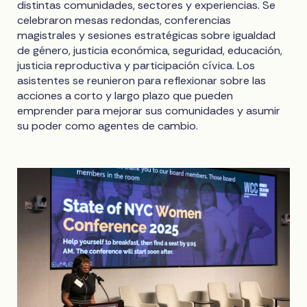
distintas comunidades, sectores y experiencias. Se
celebraron mesas redondas, conferencias
magistrales y sesiones estratégicas sobre igualdad
de género, justicia económica, seguridad, educación,
justicia reproductiva y participación cívica. Los
asistentes se reunieron para reflexionar sobre las
acciones a corto y largo plazo que pueden
emprender para mejorar sus comunidades y asumir
su poder como agentes de cambio.