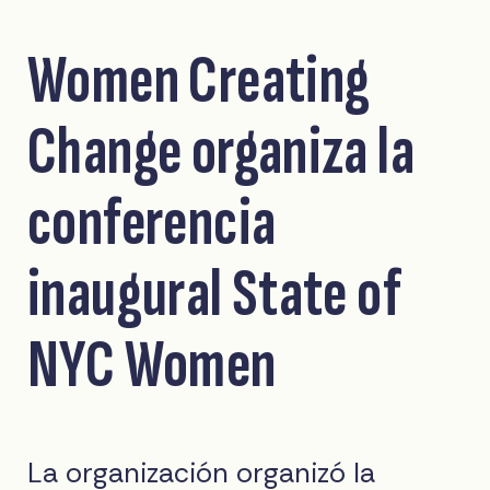
Women Creating
Change organiza la
conferencia
inaugural State of
NYC Women
La organización organizó la