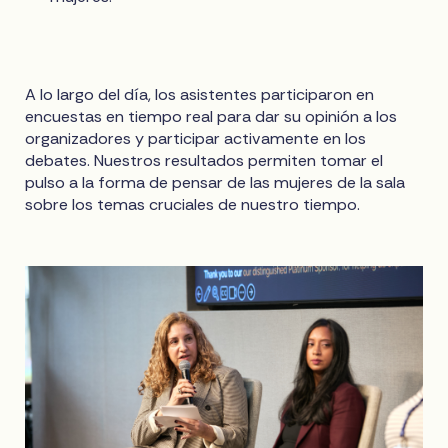
A lo largo del día, los asistentes participaron en
encuestas en tiempo real para dar su opinión a los
organizadores y participar activamente en los
debates. Nuestros resultados permiten tomar el
pulso a la forma de pensar de las mujeres de la sala
sobre los temas cruciales de nuestro tiempo.