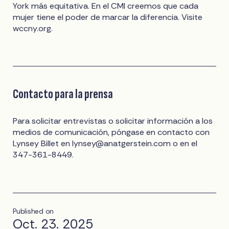
York más equitativa. En el CMI creemos que cada
mujer tiene el poder de marcar la diferencia. Visite
wccny.org.
Contacto para la prensa
Para solicitar entrevistas o solicitar información a los
medios de comunicación, póngase en contacto con
Lynsey Billet en
lynsey@anatgerstein.com
o en el
347-361-8449.
Published on
Oct. 23. 2025