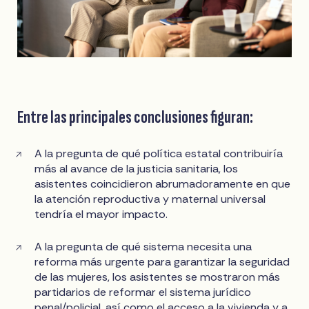
Entre las principales conclusiones figuran:
A la pregunta de qué política estatal contribuiría
más al avance de la justicia sanitaria, los
asistentes coincidieron abrumadoramente en que
la atención reproductiva y maternal universal
tendría el mayor impacto.
A la pregunta de qué sistema necesita una
reforma más urgente para garantizar la seguridad
de las mujeres, los asistentes se mostraron más
partidarios de reformar el sistema jurídico
penal/policial, así como el acceso a la vivienda y a