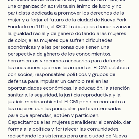
una organización activista sin ánimo de lucro y no
partidista dedicada a promover los derechos de la
mujer y a forjar el futuro de la ciudad de Nueva York.
Fundado en 1915, el WCC trabaja para hacer avanzar
la igualdad racial y de género dotando a las mujeres
de color, a las mujeres que sufren dificultades
económicas y a las personas que tienen una
perspectiva de género de los conocimientos,
herramientas y recursos necesarios para defender
las cuestiones que más les importan. El CMI colabora
con socios, responsables políticos y grupos de
defensa para impulsar un cambio real en las
oportunidades económicas, la educación, la atención
sanitaria, la seguridad, la justicia reproductiva y la
justicia medioambiental. El CMI pone en contacto a
las mujeres con las principales partes interesadas
para que aprendan, actúen y participen.
Capacitamos a las mujeres para liderar el cambio, dar
forma a la política y fortalecer las comunidades,
rediseñando los sistemas para una ciudad de Nueva