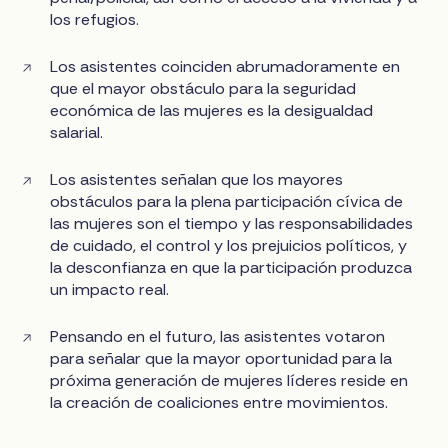
los refugios.
Los asistentes coinciden abrumadoramente en
que el mayor obstáculo para la seguridad
económica de las mujeres es la desigualdad
salarial.
Los asistentes señalan que los mayores
obstáculos para la plena participación cívica de
las mujeres son el tiempo y las responsabilidades
de cuidado, el control y los prejuicios políticos, y
la desconfianza en que la participación produzca
un impacto real.
Pensando en el futuro, las asistentes votaron
para señalar que la mayor oportunidad para la
próxima generación de mujeres líderes reside en
la creación de coaliciones entre movimientos.