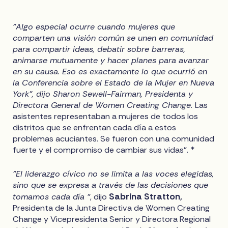
"Algo especial ocurre cuando mujeres que
comparten una visión común se unen en comunidad
para compartir ideas, debatir sobre barreras,
animarse mutuamente y hacer planes para avanzar
en su causa. Eso es exactamente lo que ocurrió en
la Conferencia sobre el Estado de la Mujer en Nueva
York", dijo Sharon Sewell-Fairman, Presidenta y
Directora General de Women Creating Change.
Las
asistentes representaban a mujeres de todos los
distritos que se enfrentan cada día a estos
problemas acuciantes. Se fueron con una comunidad
fuerte y el compromiso de cambiar sus vidas". *
"El liderazgo cívico no se limita a las voces elegidas,
sino que se expresa a través de las decisiones que
Sabrina Stratton,
tomamos cada día "
, dijo
Presidenta de la Junta Directiva de Women Creating
Change y Vicepresidenta Senior y Directora Regional