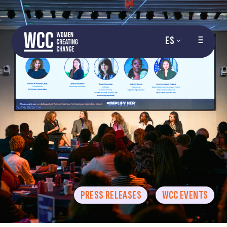
ES
PRESS RELEASES
WCC EVENTS