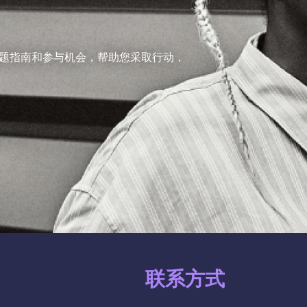
题指南和参与机会，帮助您采取行动，
联系方式