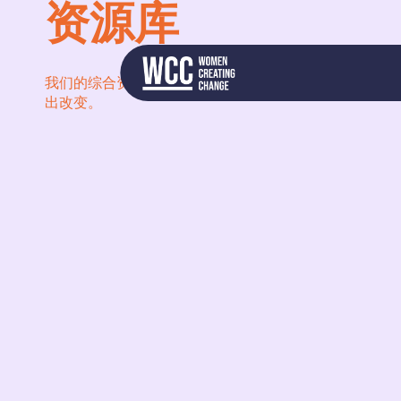
资源库
我们的综合资源可为您提供教育材料、具体问题和参与
出改变。