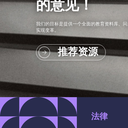
的意见！
我们的目标是提供一个全面的教育资料库、问
实现变革。
推荐资源
法律