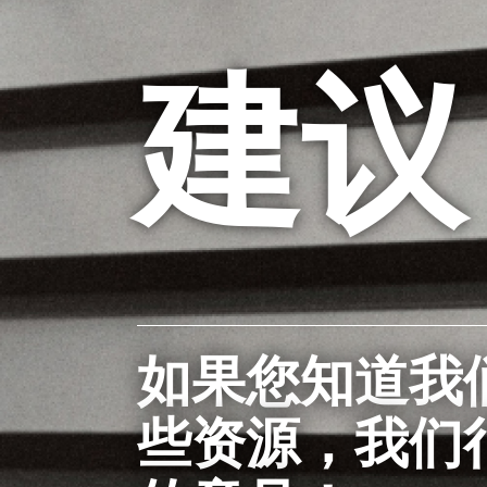
建议
如果您知道我
些资源，我们