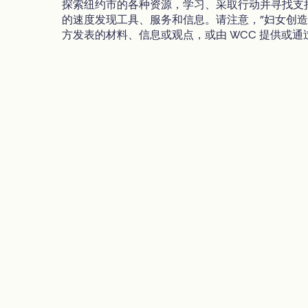
探索纽约市的各种资源，学习、采取行动并寻找支
的速度发现工具、服务和信息。请注意，"妇女创造变革
方发表的材料、信息或观点，或由 WCC 提供或通过