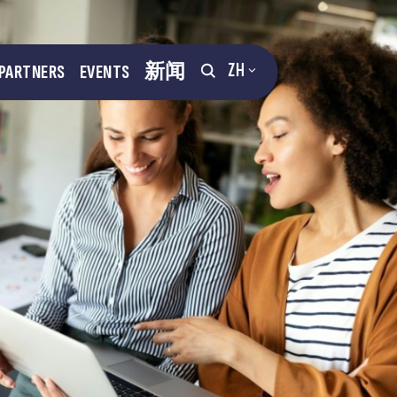
ZH
PARTNERS
EVENTS
新闻