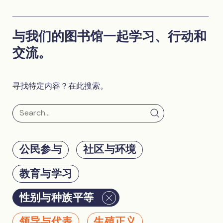
与我们的图书馆一起学习、行动和
交流。
寻找特定内容？在此搜索。
公民参与
社区与环境
教育与学习
性别与种族平等
领导与代表
生殖正义