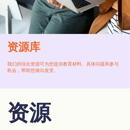
资源库
我们的综合资源可为您提供教育材料、具体问题和参与
机会，帮助您做出改变。
资源