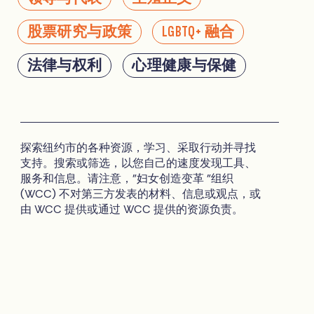
股票研究与政策
LGBTQ+ 融合
法律与权利
心理健康与保健
探索纽约市的各种资源，学习、采取行动并寻找
支持。搜索或筛选，以您自己的速度发现工具、
服务和信息。请注意，"妇女创造变革 "组织
(WCC) 不对第三方发表的材料、信息或观点，或
由 WCC 提供或通过 WCC 提供的资源负责。