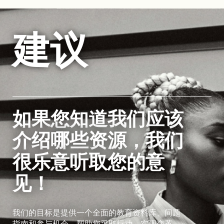
建议
如果您知道我们应该
介绍哪些资源，我们
很乐意听取您的意
见！
我们的目标是提供一个全面的教育资料库、问题
指南和参与机会，帮助您采取行动，实现变革。