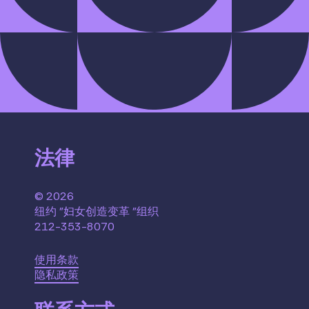
法律
© 2026
纽约 "妇女创造变革 "组织
212-353-8070
使用条款
隐私政策