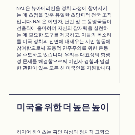
NAL은 뉴아메리칸을 정치 과정에 참여시키
는 데 초점을 맞춘 유일한 초당파적 전국 조직
입니다. NAL은 이민자, 난민 및 그 동맹국들이
선출직에 출마하여 자신의 잠재력을 실현하
는 데 필요한 도구를 제공하고, 이들의 목소리
를 미국 정치의 전면에 내세우는 시민 행동에
참여함으로써 포용적 민주주의를 위한 운동
을 주도하고 있습니다. 우리는 대표성의 형평
성 문제를 해결함으로써 이민자 경험과 밀접
한 관련이 있는 모든 신 미국인을 지원합니다.
미국을 위한 더 높은 높이
하이어 하이츠는 흑인 여성의 정치적 고향으