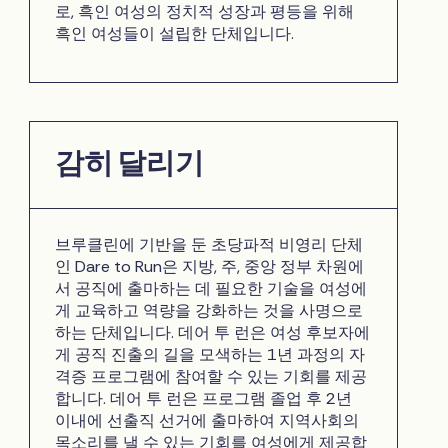
로, 흑인 여성의 정치적 성장과 평등을 위해
흑인 여성들이 설립한 단체입니다.
감히 달리기
브루클린에 기반을 둔 초당파적 비영리 단체
인 Dare to Run은 지방, 주, 중앙 정부 차원에
서 공직에 출마하는 데 필요한 기술을 여성에
게 교육하고 역량을 강화하는 것을 사명으로
하는 단체입니다. 데어 투 런은 여성 후보자에
게 공직 진출의 길을 모색하는 1년 과정의 자
격증 프로그램에 참여할 수 있는 기회를 제공
합니다. 데어 투 런은 프로그램 졸업 후 2년
이내에 선출직 선거에 출마하여 지역사회의
목소리를 낼 수 있는 기회를 여성에게 제공합