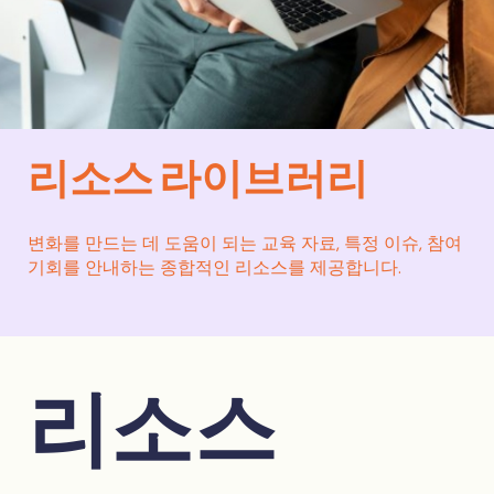
리소스 라이브러리
변화를 만드는 데 도움이 되는 교육 자료, 특정 이슈, 참여
기회를 안내하는 종합적인 리소스를 제공합니다.
리소스