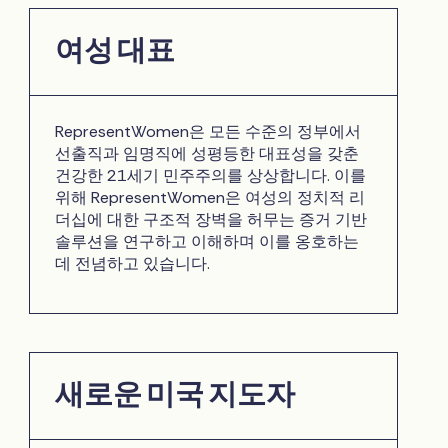
여성 대표
RepresentWomen은 모든 수준의 정부에서
선출직과 임명직에 성평등한 대표성을 갖춘
건강한 21세기 민주주의를 상상합니다. 이를
위해 RepresentWomen은 여성의 정치적 리
더십에 대한 구조적 장벽을 허무는 증거 기반
솔루션을 연구하고 이해하며 이를 옹호하는
데 전념하고 있습니다.
새로운 미국 지도자