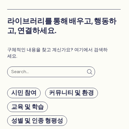
라이브러리를 통해 배우고, 행동하
고, 연결하세요.
구체적인 내용을 찾고 계신가요? 여기에서 검색하
세요.
시민 참여
커뮤니티 및 환경
교육 및 학습
성별 및 인종 형평성