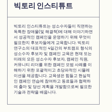
빅토리 인스티튜트
빅토리 인스티튜트는 성소수자들이 직면하는
독특한 장애물(및 해결책)에 대해 이야기하면
서 성공적인 캠페인을 운영하기 위해 무엇이
필요한지 후보자들에게 교육합니다. 빅토리
연구소의 대표적인 4일간의 부트캠프 형식의
성소수자 후보자 및 캠페인 교육은 현재 또는
미래의 모든 성소수자 후보자, 캠페인 직원,
커뮤니티 리더를 위한 캠페인 모범 사례를 이
해하기 위한 포괄적이고 초당파적인 시뮬레
이션을 제공합니다. 교육생은 힘들고 현실적
인 캠페인 연습에 참여하고 동료들과 협력하
여 출마 및 당선 계획을 개발함으로써 필요한
기술과 전략을 배웁니다.