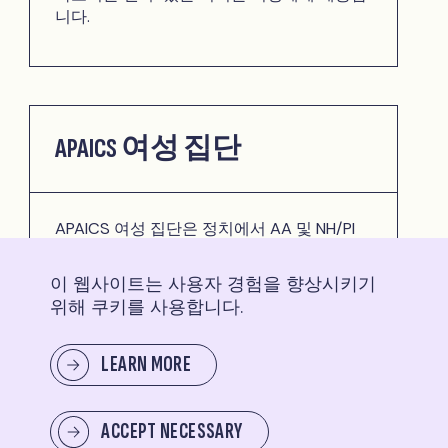
니다.
APAICS 여성 집단
APAICS 여성 집단은 정치에서 AA 및 NH/PI
여성 대표성에 대한 전국적인 논의를 주도하
고, 정치에서 AA 및 NH/PI 여성의 위상을 높이
이 웹사이트는 사용자 경험을 향상시키기
고, AA 및 NH/PI 여성이 공직에서 대표성을 높
위해 쿠키를 사용합니다.
일 수 있는 리소스와 도구를 만들고, 리더와
이해관계자를 연결함으로써 AA 및 NH/PI 여
성의 정치 참여를 고무하고 지원하는 커뮤니
LEARN MORE
티 구축을 목표로 하고 있습니다.
ACCEPT NECESSARY