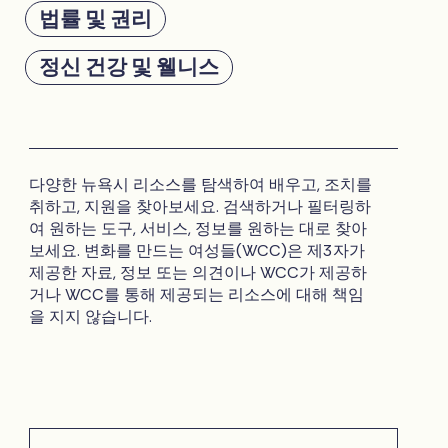
법률 및 권리
정신 건강 및 웰니스
다양한 뉴욕시 리소스를 탐색하여 배우고, 조치를
취하고, 지원을 찾아보세요. 검색하거나 필터링하
여 원하는 도구, 서비스, 정보를 원하는 대로 찾아
보세요. 변화를 만드는 여성들(WCC)은 제3자가
제공한 자료, 정보 또는 의견이나 WCC가 제공하
거나 WCC를 통해 제공되는 리소스에 대해 책임
을 지지 않습니다.