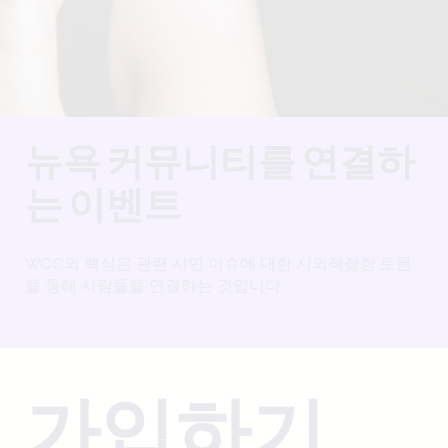
뉴욕 커뮤니티를 연결하
는 이벤트
WCC의 핵심은 관련 시민 이슈에 대한 시의적절한 토론
을 통해 사람들을 연결하는 것입니다.
가입하기