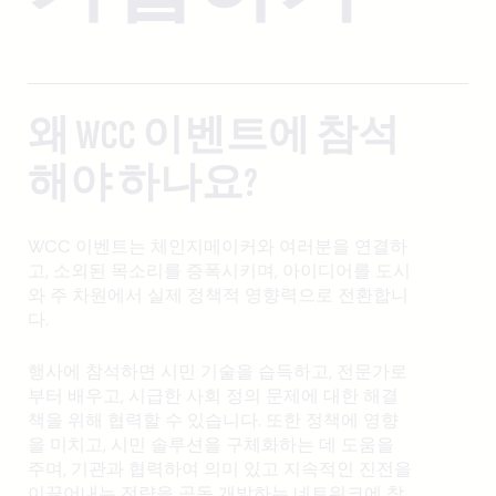
왜 WCC 이벤트에 참석
해야 하나요?
WCC 이벤트는 체인지메이커와 여러분을 연결하
고, 소외된 목소리를 증폭시키며, 아이디어를 도시
와 주 차원에서 실제 정책적 영향력으로 전환합니
다.
행사에 참석하면 시민 기술을 습득하고, 전문가로
부터 배우고, 시급한 사회 정의 문제에 대한 해결
책을 위해 협력할 수 있습니다. 또한 정책에 영향
을 미치고, 시민 솔루션을 구체화하는 데 도움을
주며, 기관과 협력하여 의미 있고 지속적인 진전을
이끌어내는 전략을 공동 개발하는 네트워크에 참