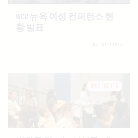
WCC 뉴욕 여성 컨퍼런스 현
황 발표
Jun. 25. 2025
WCC EVENTS