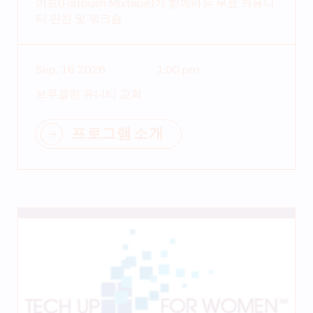
이프(Flatbush Mixtape)가 함께하는 무료 커뮤니
티 만찬 및 워크숍
Sep. 16 2026
1:00 pm
브루클린 유니티 교회
프로그램 소개