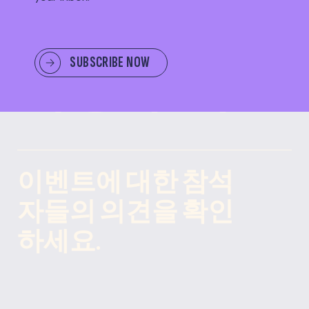
SUBSCRIBE NOW
사용 후기
이벤트에 대한 참석
자들의 의견을 확인
하세요.