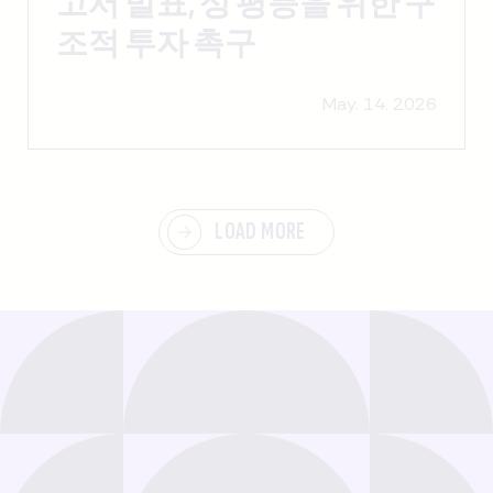
고서 발표, 성 평등을 위한 구
조적 투자 촉구
May. 14. 2026
LOAD MORE