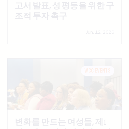
고서 발표, 성 평등을 위한 구
조적 투자 촉구
Jun. 12. 2026
WCC EVENTS
변화를 만드는 여성들, 제1