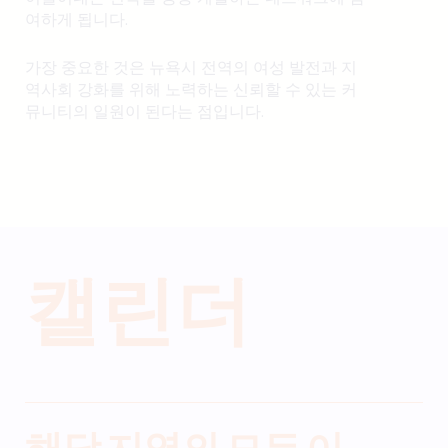
여하게 됩니다.
가장 중요한 것은 뉴욕시 전역의 여성 발전과 지
역사회 강화를 위해 노력하는 신뢰할 수 있는 커
뮤니티의 일원이 된다는 점입니다.
캘린더