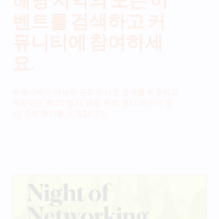
해당 지역의 모든 이
벤트를 검색하고 커
뮤니티에 참여하세
요.
뉴욕시에서 여성의 권리와 시민 참여를 지원하고
촉진하는 WCC 행사, 공동 주최 행사, 파트너 행
사, 외부 행사를 소개합니다.