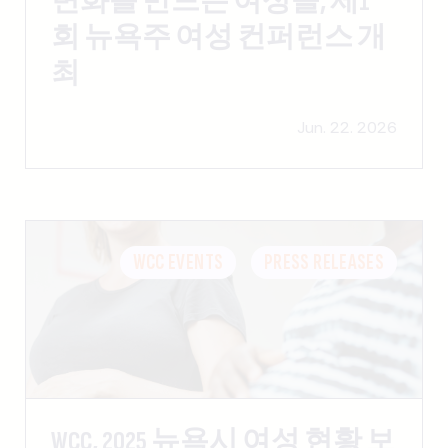
변화를 만드는 여성들, 제1
회 뉴욕주 여성 컨퍼런스 개
최
Jun. 22. 2026
WCC EVENTS
PRESS RELEASES
WCC, 2025 뉴욕시 여성 현황 보