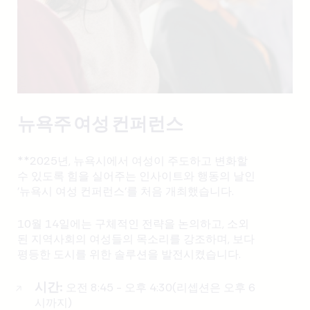
뉴욕주 여성 컨퍼런스
**2025년, 뉴욕시에서 여성이 주도하고 변화할
수 있도록 힘을 실어주는 인사이트와 행동의 날인
'뉴욕시 여성 컨퍼런스'를 처음 개최했습니다.
10월 14일에는 구체적인 전략을 논의하고, 소외
된 지역사회의 여성들의 목소리를 강조하며, 보다
평등한 도시를 위한 솔루션을 발전시켰습니다.
시간:
오전 8:45 - 오후 4:30(리셉션은 오후 6
시까지)