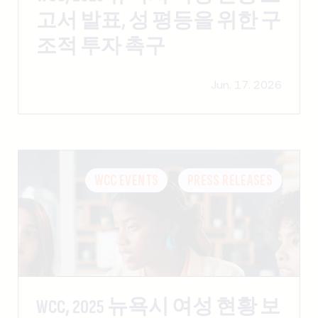
고서 발표, 성 평등을 위한 구
조적 투자 촉구
Jun. 17. 2026
WCC EVENTS
PRESS RELEASES
WCC, 2025 뉴욕시 여성 현황 보