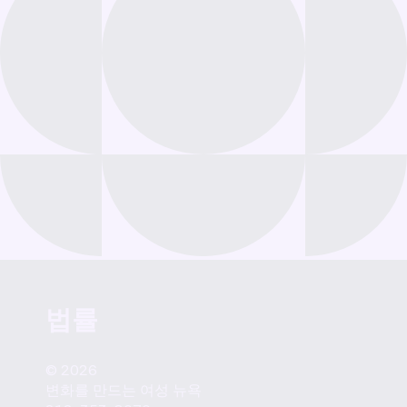
법률
© 2026
변화를 만드는 여성 뉴욕