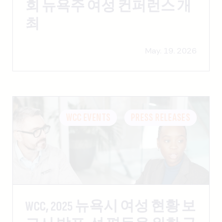
회 뉴욕주 여성 컨퍼런스 개
최
May. 19. 2026
WCC EVENTS
PRESS RELEASES
WCC, 2025 뉴욕시 여성 현황 보