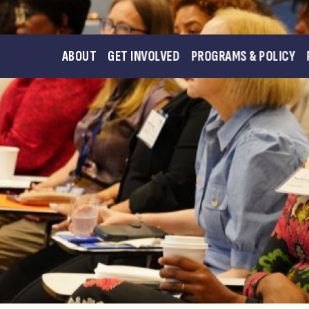
ABOUT
GET INVOLVED
PROGRAMS & POLICY