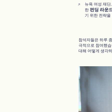
뉴욕 여성 재단
펀딩 라운
한
기 위한 전략을
참석자들은 하루 종
극적으로 참여했습니
대해 어떻게 생각하