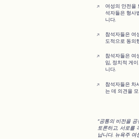
여성의 안전을 
석자들은 형사법
니다.
참석자들은 여성
도적으로 동의
참석자들은 여성
임, 정치적 게
니다.
참석자들은 차세
는 데 의견을 
"공통의 비전을 공
토론하고, 서로를 
납니다. 뉴욕주 여