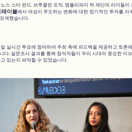
, 노스 스타 펀드, 브루클린 조직, 앰플리파이 허 재단의 리더들이
드테이블
에서 여성이 주도하는 변화에 대한 장기적인 투자를 지
 모색했습니다.
일 실시간 투표에 참여하여 주최 측에 피드백을 제공하고 토론에
다. 설문조사 결과를 통해 참석자들이 우리 시대의 중요한 이
고 있는지 파악할 수 있었습니다.