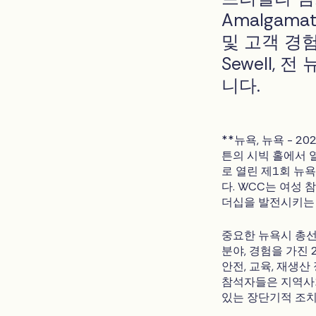
Amalgama
및 고객 경험
Sewell,
니다.
**뉴욕, 뉴욕 - 2
튼의 시빅 홀에서 열린
로 열린 제1회 뉴
다. WCC는 여성 
더십을 발전시키는 
중요한 뉴욕시 총선
분야, 경험을 가진 
안전, 교육, 재생산
참석자들은 지역사
있는 장단기적 조치