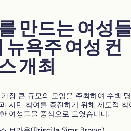
를 만드는 여성들
회 뉴욕주 여성 컨
스 개최
 가장 큰 규모의 모임을 주최하여 수백 
과 시민 참여를 증진하기 위해 제도적 참
한 여성들을 중심으로 모였습니다.
라운(Priscilla Sims Brown)