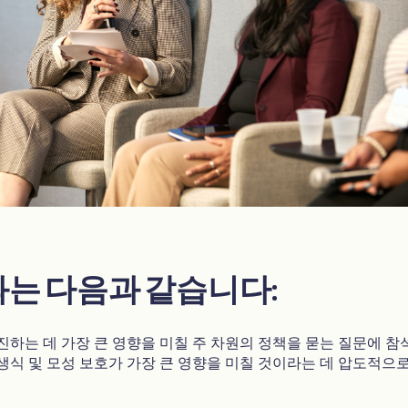
과는 다음과 같습니다:
진하는 데 가장 큰 영향을 미칠 주 차원의 정책을 묻는 질문에 참
생식 및 모성 보호가 가장 큰 영향을 미칠 것이라는 데 압도적으로