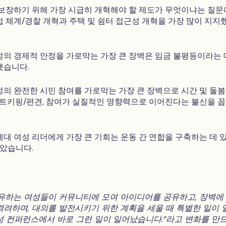
보장하기 위해 가장 시급히 개혁해야 할 제도가 무엇이냐는 질문
 체계/경찰 개혁과 주택 및 쉼터 접근성 개혁을 가장 많이 지지
의 경제적 안정을 가로막는 가장 큰 장벽은 임금 불평등이라는 
했습니다.
의 완전한 시민 참여를 가로막는 가장 큰 장벽으로 시간 및 돌봄
이트키핑/편견, 참여가 실질적인 영향력으로 이어진다는 불신을 
대 여성 리더에게 가장 큰 기회는 운동 간 연합을 구축하는 데 
모았습니다.
유하는 여성들이 커뮤니티에 모여 아이디어를 공유하고, 장벽에
격려하며, 대의를 발전시키기 위한 계획을 세울 때 특별한 일이 
성 컨퍼런스에서 바로 그런 일이 일어났습니다."라고 변화를 만