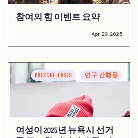
참여의 힘 이벤트 요약
Apr. 29. 2025
PRESS RELEASES
연구 간행물
여성이 2025년 뉴욕시 선거