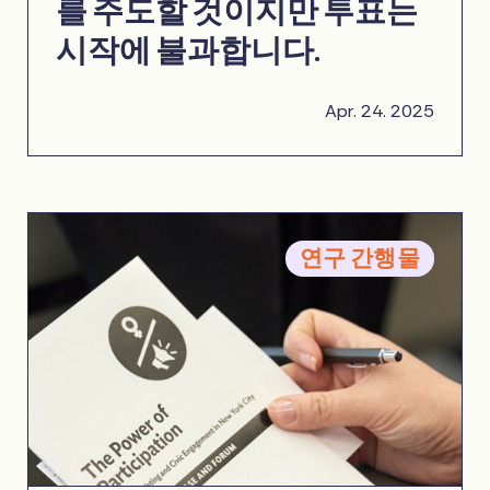
를 주도할 것이지만 투표는
시작에 불과합니다.
Apr. 24. 2025
연구 간행물