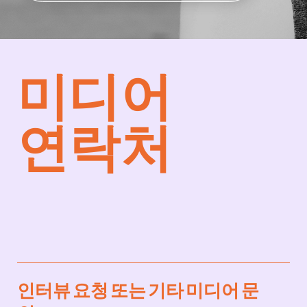
미디어
연락처
인터뷰 요청 또는 기타 미디어 문