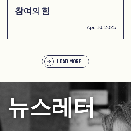
참여의 힘
Apr. 16. 2025
LOAD MORE
뉴스레터