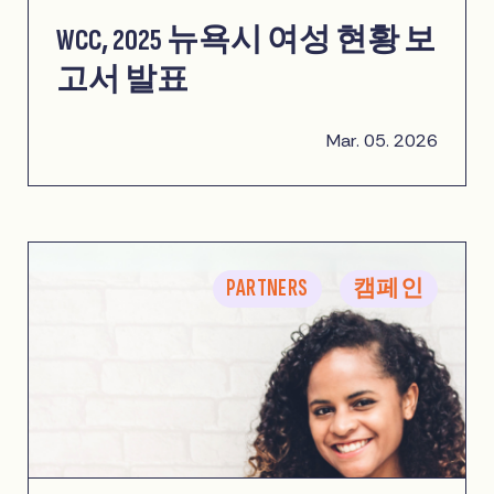
WCC, 2025 뉴욕시 여성 현황 보
고서 발표
Mar. 05. 2026
PARTNERS
캠페인