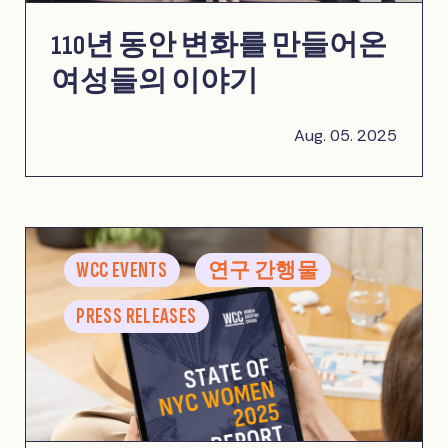
110년 동안 변화를 만들어온
여성들의 이야기
Aug. 05. 2025
WCC EVENTS
연구 간행물
PRESS RELEASES