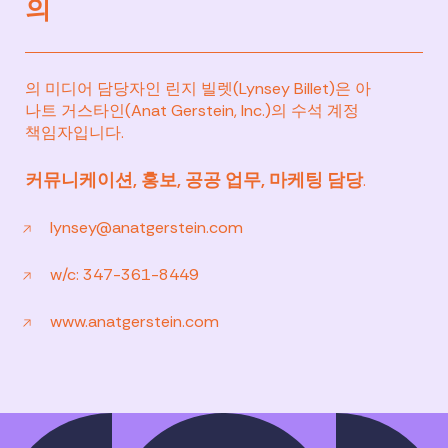
의
의 미디어 담당자인 린지 빌렛(Lynsey Billet)은 아
나트 거스타인(Anat Gerstein, Inc.)의 수석 계정
책임자입니다.
커뮤니케이션, 홍보, 공공 업무, 마케팅 담당
.
lynsey@anatgerstein.com
w/c: 347-361-8449
www.anatgerstein.com