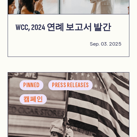
WCC, 2024 연례 보고서 발간
Sep. 03. 2025
PINNED
PRESS RELEASES
캠페인