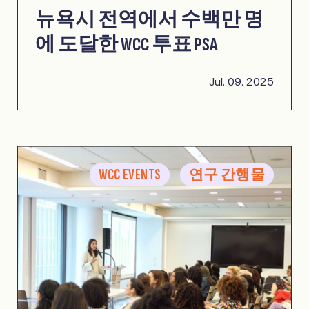
뉴욕시 전역에서 수백만 명
에 도달한 WCC 투표 PSA
Jul. 09. 2025
WCC EVENTS
연구 간행물