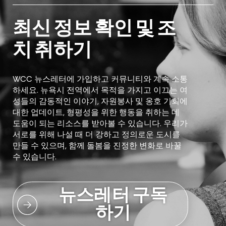
최신 정보 확인 및 조
치 취하기
WCC 뉴스레터에 가입하고 커뮤니티와 계속 소통
하세요. 뉴욕시 전역에서 목적을 가지고 이끄는 여
성들의 감동적인 이야기, 자원봉사 및 옹호 기회에
대한 업데이트, 형평성을 위한 행동을 취하는 데
도움이 되는 리소스를 받아볼 수 있습니다. 우리가
서로를 위해 나설 때 더 강하고 정의로운 도시를
만들 수 있으며, 함께 돌봄을 진정한 변화로 바꿀
수 있습니다.
뉴스레터 구독
하기