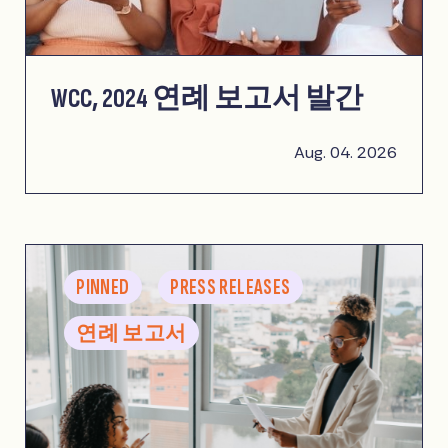
WCC, 2024 연례 보고서 발간
Aug. 04. 2026
PINNED
PRESS RELEASES
연례 보고서