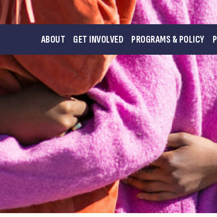
ABOUT
GET INVOLVED
PROGRAMS & POLICY