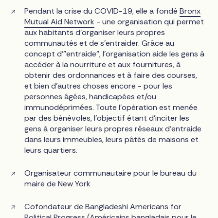
Pendant la crise du COVID-19, elle a fondé
Bronx
Mutual Aid Network
- une organisation qui permet
aux habitants d'organiser leurs propres
communautés et de s'entraider. Grâce au
concept d'"entraide", l'organisation aide les gens à
accéder à la nourriture et aux fournitures, à
obtenir des ordonnances et à faire des courses,
et bien d'autres choses encore - pour les
personnes âgées, handicapées et/ou
immunodéprimées. Toute l'opération est menée
par des bénévoles, l'objectif étant d'inciter les
gens à organiser leurs propres réseaux d'entraide
dans leurs immeubles, leurs pâtés de maisons et
leurs quartiers.
Organisateur communautaire pour le bureau du
maire de New York
Cofondateur de Bangladeshi Americans for
Political Progress (Américains bangladais pour le