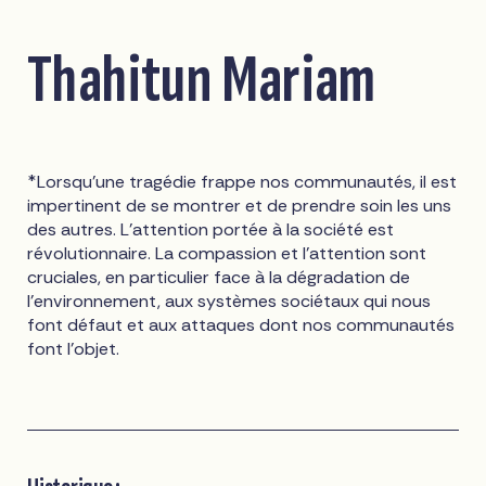
Thahitun Mariam
*Lorsqu'une tragédie frappe nos communautés, il est
impertinent de se montrer et de prendre soin les uns
des autres. L'attention portée à la société est
révolutionnaire. La compassion et l'attention sont
cruciales, en particulier face à la dégradation de
l'environnement, aux systèmes sociétaux qui nous
font défaut et aux attaques dont nos communautés
font l'objet.