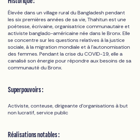
Historique :
Élevée dans un village rural du Bangladesh pendant
les six premières années de sa vie, Thahitun est une
poétesse, écrivaine, organisatrice communautaire et
activiste banglado-américaine née dans le Bronx. Elle
se concentre sur les questions relatives à la justice
sociale, à la migration mondiale et à l'autonomisation
des femmes. Pendant la crise du COVID-19, elle a
canalisé son énergie pour répondre aux besoins de sa
communauté du Bronx.
Superpouvoirs :
Activiste, conteuse, dirigeante d'organisations à but
non lucratif, service public
Réalisations notables :