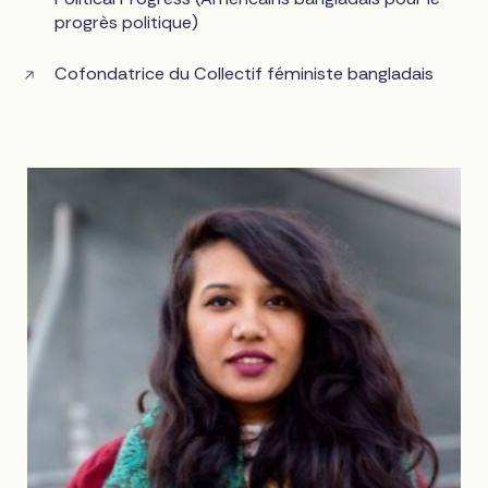
progrès politique)
Cofondatrice du Collectif féministe bangladais