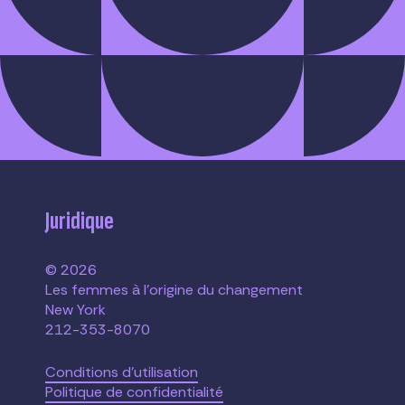
Juridique
© 2026
Les femmes à l'origine du changement
New York
212-353-8070
Conditions d'utilisation
Politique de confidentialité