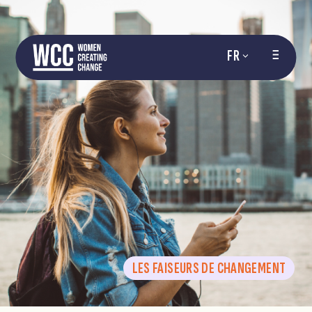
FR
LES FAISEURS DE CHANGEMENT