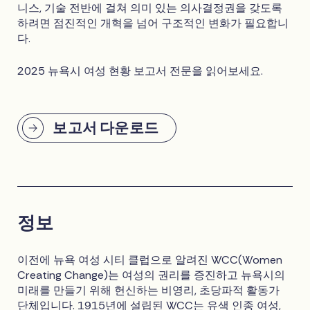
니스, 기술 전반에 걸쳐 의미 있는 의사결정권을 갖도록
하려면 점진적인 개혁을 넘어 구조적인 변화가 필요합니
다.
2025 뉴욕시 여성 현황 보고서 전문을 읽어보세요.
보고서 다운로드
정보
이전에 뉴욕 여성 시티 클럽으로 알려진 WCC(Women
Creating Change)는 여성의 권리를 증진하고 뉴욕시의
미래를 만들기 위해 헌신하는 비영리, 초당파적 활동가
단체입니다. 1915년에 설립된 WCC는 유색 인종 여성,