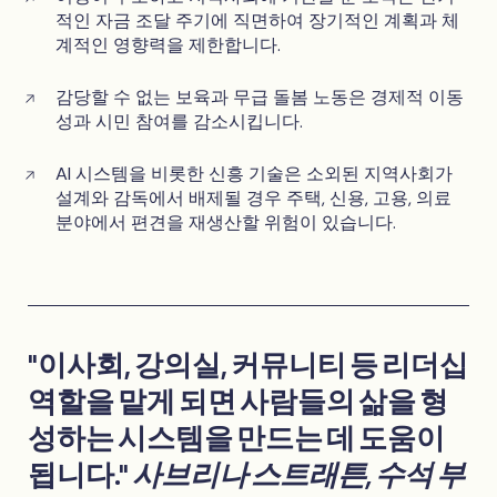
적인 자금 조달 주기에 직면하여 장기적인 계획과 체
계적인 영향력을 제한합니다.
감당할 수 없는 보육과 무급 돌봄 노동은 경제적 이동
성과 시민 참여를 감소시킵니다.
AI 시스템을 비롯한 신흥 기술은 소외된 지역사회가
설계와 감독에서 배제될 경우 주택, 신용, 고용, 의료
분야에서 편견을 재생산할 위험이 있습니다.
"이사회, 강의실, 커뮤니티 등 리더십
역할을 맡게 되면 사람들의 삶을 형
성하는 시스템을 만드는 데 도움이
됩니다."
사브리나 스트래튼, 수석 부