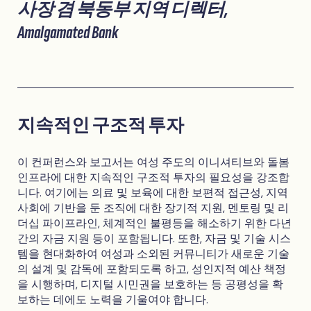
사장 겸 북동부 지역 디렉터,
Amalgamated Bank
지속적인 구조적 투자
이 컨퍼런스와 보고서는 여성 주도의 이니셔티브와 돌봄
인프라에 대한 지속적인 구조적 투자의 필요성을 강조합
니다. 여기에는 의료 및 보육에 대한 보편적 접근성, 지역
사회에 기반을 둔 조직에 대한 장기적 지원, 멘토링 및 리
더십 파이프라인, 체계적인 불평등을 해소하기 위한 다년
간의 자금 지원 등이 포함됩니다. 또한, 자금 및 기술 시스
템을 현대화하여 여성과 소외된 커뮤니티가 새로운 기술
의 설계 및 감독에 포함되도록 하고, 성인지적 예산 책정
을 시행하며, 디지털 시민권을 보호하는 등 공평성을 확
보하는 데에도 노력을 기울여야 합니다.