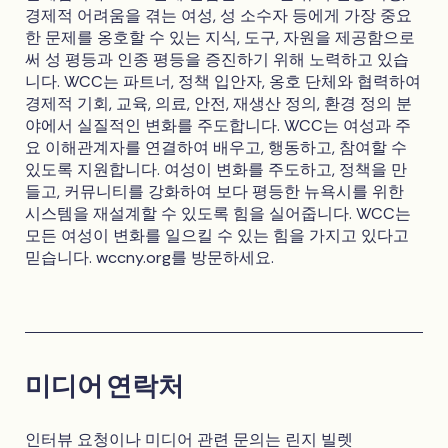
경제적 어려움을 겪는 여성, 성 소수자 등에게 가장 중요
한 문제를 옹호할 수 있는 지식, 도구, 자원을 제공함으로
써 성 평등과 인종 평등을 증진하기 위해 노력하고 있습
니다. WCC는 파트너, 정책 입안자, 옹호 단체와 협력하여
경제적 기회, 교육, 의료, 안전, 재생산 정의, 환경 정의 분
야에서 실질적인 변화를 주도합니다. WCC는 여성과 주
요 이해관계자를 연결하여 배우고, 행동하고, 참여할 수
있도록 지원합니다. 여성이 변화를 주도하고, 정책을 만
들고, 커뮤니티를 강화하여 보다 평등한 뉴욕시를 위한
시스템을 재설계할 수 있도록 힘을 실어줍니다. WCC는
모든 여성이 변화를 일으킬 수 있는 힘을 가지고 있다고
믿습니다. wccny.org를 방문하세요.
미디어 연락처
인터뷰 요청이나 미디어 관련 문의는 린지 빌렛