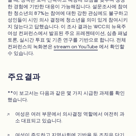
한 경험에 기반한 대응이 가능해집니다. 설문조사에 참여
한 청소년의 87%는 참여에 대한 강한 관심에도 불구하고
성인들이 시민 의사 결정에 청소년을 의미 있게 참여시키
지 않는다고 답했습니다. 이 조사 결과는 WCC의 뉴욕주
여성 컨퍼런스에서 발표된 주요 프레젠테이션, 심층 패널
토론, 실시간 투표 및 기존 연구를 기반으로 합니다. 전체
컨퍼런스의 녹화본은
stream on YouTube
에서 확인할
수 있습니다.
주요 결과
**이 보고서는 다음과 같은 몇 가지 시급한 과제를 확인
했습니다.
여성은 여러 부문에서 의사결정 역할에서 여전히 과
소 대표되고 있습니다.
여성이 주도하고 지역사회에 기반을 둔 조직은 단기