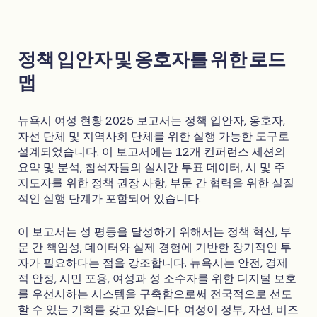
정책 입안자 및 옹호자를 위한 로드
맵
뉴욕시 여성 현황 2025 보고서는 정책 입안자, 옹호자,
자선 단체 및 지역사회 단체를 위한 실행 가능한 도구로
설계되었습니다. 이 보고서에는 12개 컨퍼런스 세션의
요약 및 분석, 참석자들의 실시간 투표 데이터, 시 및 주
지도자를 위한 정책 권장 사항, 부문 간 협력을 위한 실질
적인 실행 단계가 포함되어 있습니다.
이 보고서는 성 평등을 달성하기 위해서는 정책 혁신, 부
문 간 책임성, 데이터와 실제 경험에 기반한 장기적인 투
자가 필요하다는 점을 강조합니다. 뉴욕시는 안전, 경제
적 안정, 시민 포용, 여성과 성 소수자를 위한 디지털 보호
를 우선시하는 시스템을 구축함으로써 전국적으로 선도
할 수 있는 기회를 갖고 있습니다. 여성이 정부, 자선, 비즈