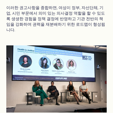
이러한 권고사항을 종합하면, 여성이 정부, 자선단체, 기
업, 시민 부문에서 의미 있는 의사결정 역할을 할 수 있도
록 생생한 경험을 정책 결정에 반영하고 기관 전반의 책
임을 강화하며 권력을 재분배하기 위한 로드맵이 형성됩
니다.