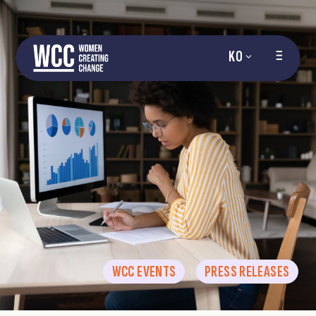
KO
WCC EVENTS
PRESS RELEASES