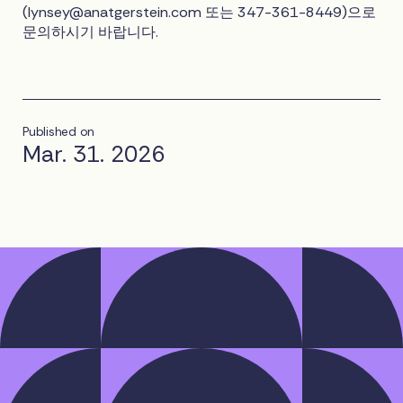
(
lynsey@anatgerstein.com
또는 347-361-8449)으로
문의하시기 바랍니다.
Published on
Mar. 31. 2026