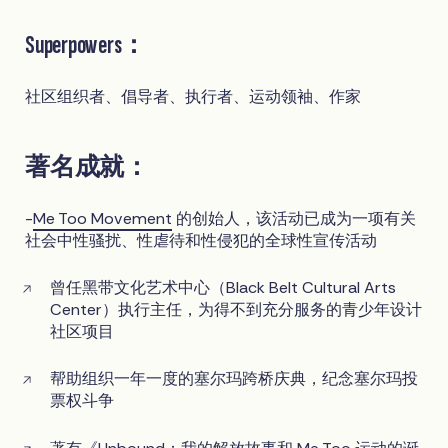
Superpowers：
社区组织者、倡导者、执行者、运动领袖、作家
著名成就：
-
Me Too Movement
的创始人，该活动已成为一项有关
社会中性骚扰、性虐待和性侵犯的全球性宣传活动
曾任黑带文化艺术中心（Black Belt Cultural Arts
Center）执行主任，为得不到充分服务的青少年设计
社区项目
帮助组织一年一度的塞尔玛跨桥庆典，纪念塞尔玛投
票权斗争