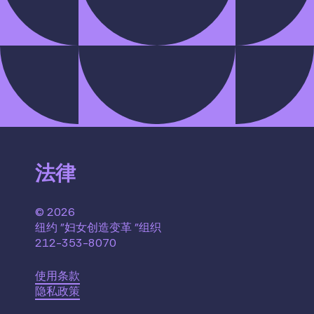
法律
© 2026
纽约 "妇女创造变革 "组织
212-353-8070
使用条款
隐私政策