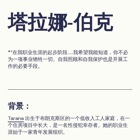
塔拉娜-伯克
*"在我职业生涯的起步阶段......我希望我能知道，你不必
为一项事业牺牲一切。自我照顾和自我保护也是开展工
作的必要手段。
背景：
Tarana
出生于布朗克斯区的一个低收入工人家庭，在一
个住房项目中长大，是一名性侵犯幸存者。她的职业生
涯始于一家青年发展组织。